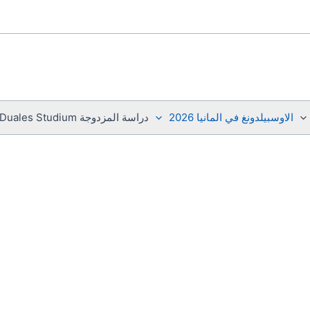
الاوسبيلدونغ في المانيا 2026
دراسة المزدوجة Duales Studium