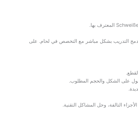
Ausbildung) مباشرة في بعض الشركات، حيث يتم دمج التدريب بشكل مباشر مع التخصص في لحام. على
لقطع.
لحصول على الشكل والحجم المطلوب.
يدة.
زاء التالفة، وحل المشاكل التقنية.