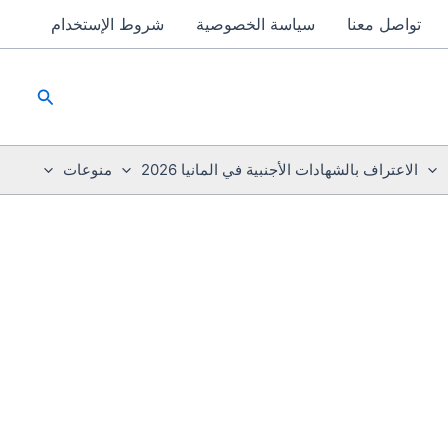
تواصل معنا
سياسة الخصوصية
شروط الإستخدام
البحث
الاعتراف بالشهادات الأجنبية في المانيا 2026
منوعات