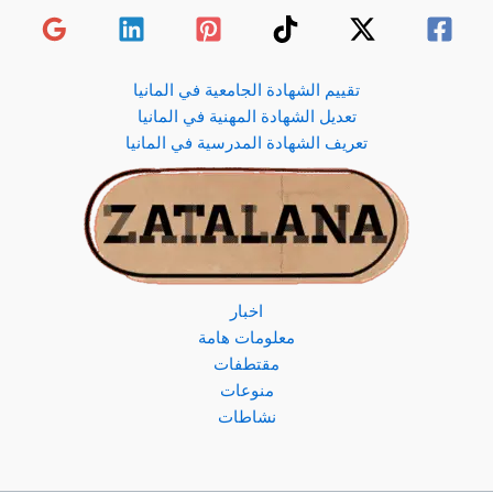
تقييم الشهادة الجامعية في المانيا
تعديل الشهادة المهنية في المانيا
تعريف الشهادة المدرسية في المانيا
اخبار
معلومات هامة
مقتطفات
منوعات
نشاطات