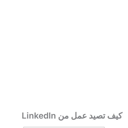
كيف تصيد عمل من LinkedIn