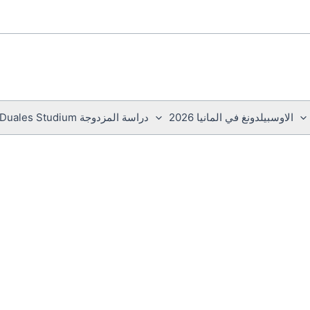
الاوسبيلدونغ في المانيا 2026
دراسة المزدوجة Duales Studium