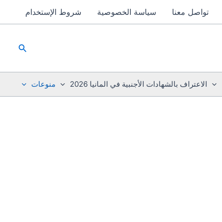
تواصل معنا
سياسة الخصوصية
شروط الإستخدام
البحث
الاعتراف بالشهادات الأجنبية في المانيا 2026
منوعات