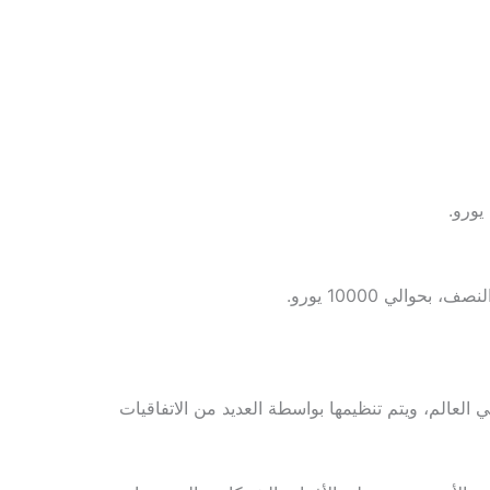
الي 10000 يورو.
ي العالم، ويتم تنظيمها بواسطة العديد من الاتفاقيات