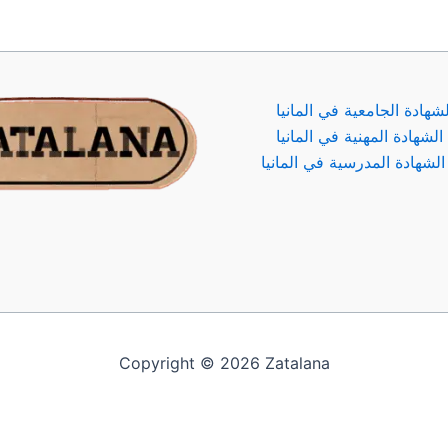
لشهادة الجامعية في المانيا
الشهادة المهنية في المانيا
لشهادة المدرسية في المانيا
Copyright © 2026 Zatalana