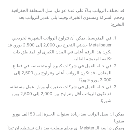
قد تختلف الرواتب بناءً على عدة عوامل، مثل المنطقة الجغرافية
وحجم الشركة ومستوى الخبرة. وفيما يلي تقدير للرواتب بعد
التخرج:
في المتوسط، يمكن أن تتراوح الرواتب الشهرية لخريجي
Metallbauer حديثي التخرج بين 2,000 إلى 2,500 يورو. قد
يكون هذا الرقم أعلى في المدن الكبرى أو المناطق ذات
تكلفة المعيشة العالية.
في حالة العمل في شركات كبيرة أو متخصصة في قطاع
المعادن، قد تكون الرواتب أعلى وتتراوح بين 2,500 إلى
3,000 يورو شهريًا.
في حالة العمل في شركات صغيرة أو ورش عمل مستقلة،
قد تكون الرواتب أقل وتتراوح بين 2,000 إلى 2,500 يورو
شهريًا.
يمكن ان يصل الراتب بعد زيادة سنوات الخبرة إلى 50 الف يورو
سنويا
ويمكن دراسة الـ Meister اي معلم مصلحة بعد ذلك تستطيع ان تبدأ