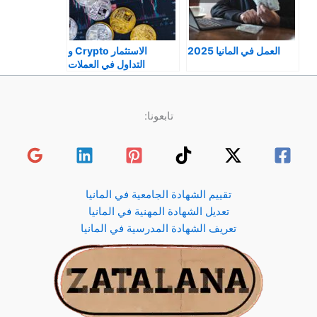
العمل في المانيا 2025
الاستثمار Crypto و
التداول في العملات
الرقمية المانيا 2025
تابعونا:
تقييم الشهادة الجامعية في المانيا
تعديل الشهادة المهنية في المانيا
تعريف الشهادة المدرسية في المانيا