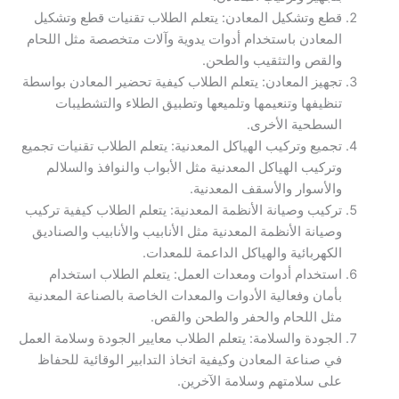
قطع وتشكيل المعادن: يتعلم الطلاب تقنيات قطع وتشكيل
المعادن باستخدام أدوات يدوية وآلات متخصصة مثل اللحام
والقص والتثقيب والطحن.
تجهيز المعادن: يتعلم الطلاب كيفية تحضير المعادن بواسطة
تنظيفها وتنعيمها وتلميعها وتطبيق الطلاء والتشطيبات
السطحية الأخرى.
تجميع وتركيب الهياكل المعدنية: يتعلم الطلاب تقنيات تجميع
وتركيب الهياكل المعدنية مثل الأبواب والنوافذ والسلالم
والأسوار والأسقف المعدنية.
تركيب وصيانة الأنظمة المعدنية: يتعلم الطلاب كيفية تركيب
وصيانة الأنظمة المعدنية مثل الأنابيب والأنابيب والصناديق
الكهربائية والهياكل الداعمة للمعدات.
استخدام أدوات ومعدات العمل: يتعلم الطلاب استخدام
بأمان وفعالية الأدوات والمعدات الخاصة بالصناعة المعدنية
مثل اللحام والحفر والطحن والقص.
الجودة والسلامة: يتعلم الطلاب معايير الجودة وسلامة العمل
في صناعة المعادن وكيفية اتخاذ التدابير الوقائية للحفاظ
على سلامتهم وسلامة الآخرين.