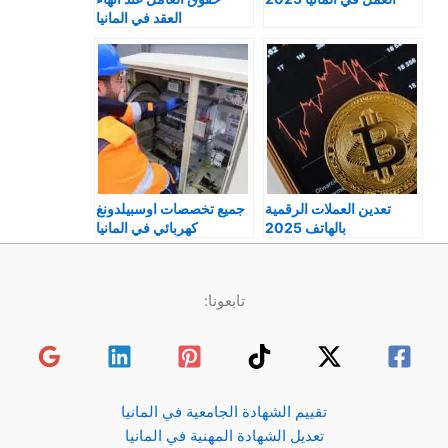
العقد في المانيا
تعدين العملات الرقمية
جميع تخصصات اوسبيلدونغ
بالهاتف 2025
كهربائي في المانيا
Elektroniker
تابعونا:
تقييم الشهادة الجامعية في المانيا
تعديل الشهادة المهنية في المانيا