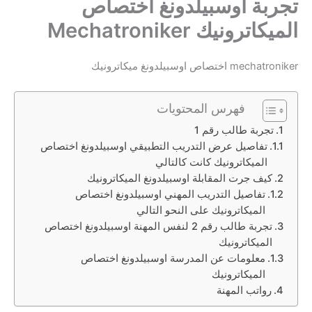
تجربة اوسبيلدونغ اختصاص
الميكاترونيك Mechatroniker
mechatroniker اختصاص
اوسبيلدونغ
ميكاترونيك
فهرس المحتويات
تجربة طالب رقم 1
تفاصيل عرض التدريب التطبيقي اوسبيلدونغ اختصاص
الميكاترونيك كانت كالتالي
كيف جرت المقابلة اوسبيلدونغ الميكاترونيك
تفاصيل التدريب المهني اوسبيلدونغ اختصاص
الميكاترونيك على النحو التالي
تجربة طالب رقم 2 لنفس المهنة اوسبيلدونغ اختصاص
الميكاترونيك
معلومات عن المدرسة اوسبيلدونغ اختصاص
الميكاترونيك
رواتب المهنة