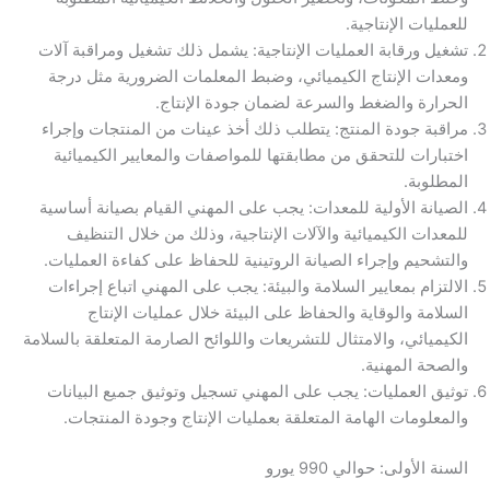
للعمليات الإنتاجية.
تشغيل ورقابة العمليات الإنتاجية: يشمل ذلك تشغيل ومراقبة آلات
ومعدات الإنتاج الكيميائي، وضبط المعلمات الضرورية مثل درجة
الحرارة والضغط والسرعة لضمان جودة الإنتاج.
مراقبة جودة المنتج: يتطلب ذلك أخذ عينات من المنتجات وإجراء
اختبارات للتحقق من مطابقتها للمواصفات والمعايير الكيميائية
المطلوبة.
الصيانة الأولية للمعدات: يجب على المهني القيام بصيانة أساسية
للمعدات الكيميائية والآلات الإنتاجية، وذلك من خلال التنظيف
والتشحيم وإجراء الصيانة الروتينية للحفاظ على كفاءة العمليات.
الالتزام بمعايير السلامة والبيئة: يجب على المهني اتباع إجراءات
السلامة والوقاية والحفاظ على البيئة خلال عمليات الإنتاج
الكيميائي، والامتثال للتشريعات واللوائح الصارمة المتعلقة بالسلامة
والصحة المهنية.
توثيق العمليات: يجب على المهني تسجيل وتوثيق جميع البيانات
والمعلومات الهامة المتعلقة بعمليات الإنتاج وجودة المنتجات.
السنة الأولى: حوالي 990 يورو