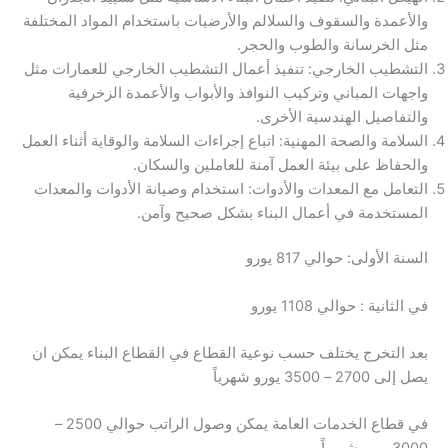
والأعمدة والسقوف والسلالم والأرضيات باستخدام المواد المختلفة
مثل الخرسانة والطوب والحجر.
التشطيب الخارجي: تنفيذ أعمال التشطيب الخارجي للعمارات مثل
واجهات المباني وتركيب النوافذ والأبواب والأعمدة الزخرفية
والتفاصيل الهندسية الأخرى.
السلامة والصحة المهنية: اتباع إجراءات السلامة والوقاية أثناء العمل
والحفاظ على بيئة العمل آمنة للعاملين والسكان.
التعامل مع المعدات والأدوات: استخدام وصيانة الأدوات والمعدات
المستخدمة في أعمال البناء بشكل صحيح وآمن.
السنة الأولى: حوالي 817 يورو
في الثانية : حوالي 1108 يورو
بعد التخرج يختلف حسب نوعية القطاع في القطاع البناء يمكن ان
يصل إلى 2700 – 3500 يورو شهرياً
في قطاع الخدمات العامة يمكن وصول الراتب حوالي 2500 –