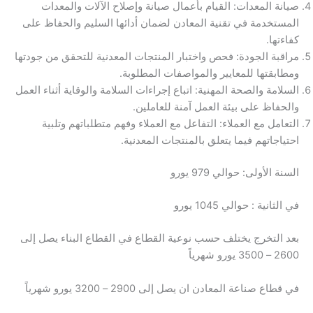
صيانة المعدات: القيام بأعمال صيانة وإصلاح الآلات والمعدات
المستخدمة في تقنية المعادن لضمان أدائها السليم والحفاظ على
كفاءتها.
مراقبة الجودة: فحص واختبار المنتجات المعدنية للتحقق من جودتها
ومطابقتها للمعايير والمواصفات المطلوبة.
السلامة والصحة المهنية: اتباع إجراءات السلامة والوقاية أثناء العمل
والحفاظ على بيئة العمل آمنة للعاملين.
التعامل مع العملاء: التفاعل مع العملاء وفهم متطلباتهم وتلبية
احتياجاتهم فيما يتعلق بالمنتجات المعدنية.
السنة الأولى: حوالي 979 يورو
في الثانية : حوالي 1045 يورو
بعد التخرج يختلف حسب نوعية القطاع في القطاع البناء يصل إلى
2600 – 3500 يورو شهرياً
في قطاع صناعة المعادن ان يصل إلى 2900 – 3200 يورو شهرياً