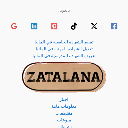
تابعونا:
تقييم الشهادة الجامعية في المانيا
تعديل الشهادة المهنية في المانيا
تعريف الشهادة المدرسية في المانيا
اخبار
معلومات هامة
مقتطفات
منوعات
نشاطات