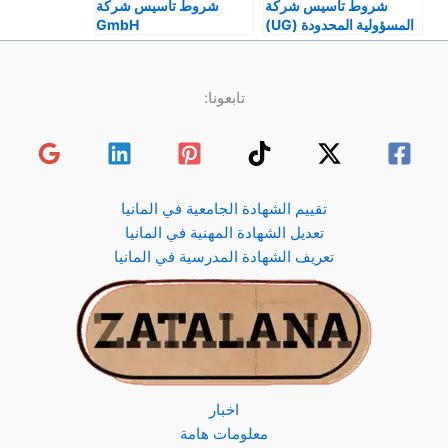
شروط تأسيس شركة
شروط تأسيس شركة
المسؤولية المحدودة (UG)
GmbH
تابعونا:
تقييم الشهادة الجامعية في المانيا
تعديل الشهادة المهنية في المانيا
تعريف الشهادة المدرسية في المانيا
اخبار
معلومات هامة