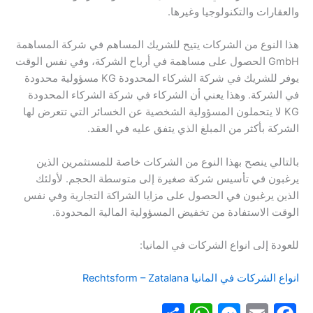
والعقارات والتكنولوجيا وغيرها.
هذا النوع من الشركات يتيح للشريك المساهم في شركة المساهمة
GmbH الحصول على مساهمة في أرباح الشركة، وفي نفس الوقت
يوفر للشريك في شركة الشركاء المحدودة KG مسؤولية محدودة
في الشركة. وهذا يعني أن الشركاء في شركة الشركاء المحدودة
KG لا يتحملون المسؤولية الشخصية عن الخسائر التي تتعرض لها
الشركة بأكثر من المبلغ الذي يتفق عليه في العقد.
بالتالي ينصح بهذا النوع من الشركات خاصة للمستثمرين الذين
يرغبون في تأسيس شركة صغيرة إلى متوسطة الحجم. لأولئك
الذين يرغبون في الحصول على مزايا الشراكة التجارية وفي نفس
الوقت الاستفادة من تخفيض المسؤولية المالية المحدودة.
للعودة إلى انواع الشركات في المانيا:
انواع الشركات في المانيا Rechtsform – Zatalana