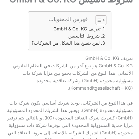
فهرس المحتويات
تعريف GmbH & Co. KG
شروط التأسيس
لمن ينصح هذا الشكل من الشركات؟
تعريف GmbH & Co. KG
GmbH & Co. KG هو نوع آخر من الشركات في النظام القانوني
الألماني. هذا النوع من الشركات يجمع بين مزايا شركة ذات
مسؤولية محدودة (GmbH) وشركة تعاقدية محدودة
(Kommanditgesellschaft – KG).
في هذا النوع من الشركات، يوجد شريك أساسي يكون شركة ذات
مسؤولية محدودة (GmbH). ويعتبر هذا الشريك المحدود المسؤولية
(GmbH) كشريك شركة التعاقد المحدودة (KG). و بالتالي يتم توفير
مزايا حماية المسؤولية المحدودة التي توفرها شركة ذات مسؤولية
محدودة (GmbH) لشريك الشركة، بالإضافة إلى مرونة التعاقد التي