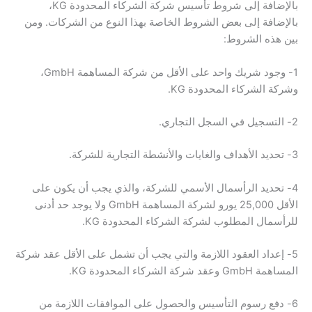
بالإضافة إلى شروط تأسيس شركة الشركاء المحدودة KG،
بالإضافة إلى بعض الشروط الخاصة بهذا النوع من الشركات. ومن
بين هذه الشروط:
1- وجود شريك واحد على الأقل من شركة المساهمة GmbH،
وشركة الشركاء المحدودة KG.
2- التسجيل في السجل التجاري.
3- تحديد الأهداف والغايات والأنشطة التجارية للشركة.
4- تحديد الرأسمال الأسمي للشركة، والذي يجب أن يكون على
الأقل 25,000 يورو لشركة المساهمة GmbH ولا يوجد حد أدنى
للرأسمال المطلوب لشركة الشركاء المحدودة KG.
5- إعداد العقود اللازمة والتي يجب أن تشمل على الأقل عقد شركة
المساهمة GmbH وعقد شركة الشركاء المحدودة KG.
6- دفع رسوم التأسيس والحصول على الموافقات اللازمة من