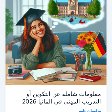
معلومات شاملة عن التكوين أو
التدريب المهني في المانيا 2026
معلومات هامة