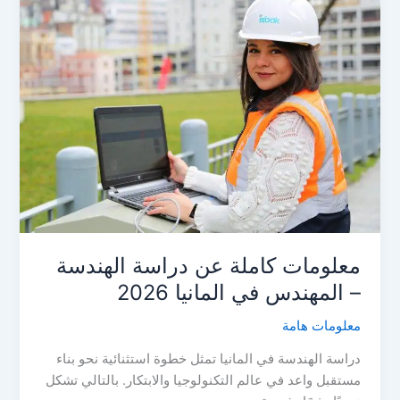
معلومات كاملة عن دراسة الهندسة
– المهندس في المانيا 2026
معلومات هامة
دراسة الهندسة في المانيا تمثل خطوة استثنائية نحو بناء
مستقبل واعد في عالم التكنولوجيا والابتكار. بالتالي تشكل