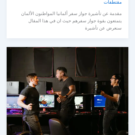
مقتطفات
مقدمة عن تأشيرة جواز سفر ألمانيا المواطنون الألمان
يتمتعون بقوة جواز سفرهم حيث ان في هذا المقال
سنعرض عن تأشيرة