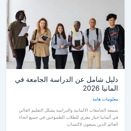
دليل شامل عن الدراسة الجامعة في
المانيا 2026
معلومات هامة
سمعة الجامعات الالمانية والدراسة يشكل التعليم العالي
في ألمانيا خيار مغري للطلاب الطموحين في جميع انحاء
العالم الذين يسعون لاكتساب