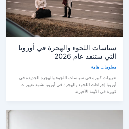
سياسات اللجوء والهجرة في أوروبا
التي ستنفذ عام 2026
معلومات هامة
تغييرات كبيرة في سياسات اللجوء والهجرة الجديدة في
أوروبا إجراءات اللجوء والهجرة في أوروبا تشهد تغييرات
كبيرة في الأونة الأخيرة.