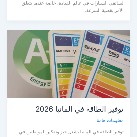
لسائقي السيارات في عالم القيادة، خاصة عندما يتعلق
الأمر بقضية السرعة.
توفير الطاقة في المانيا 2026
معلومات هامة
توفير الطاقة في المانيا يشغل حيز وتفكير المواطنين في