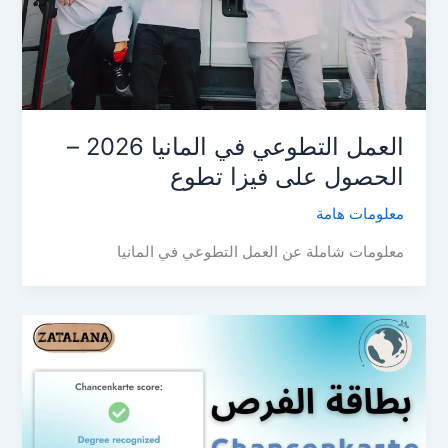
العمل التطوعي في المانيا 2026 –
الحصول على فيزا تطوع
معلومات هامة
معلومات شاملة عن العمل التطوعي في المانيا