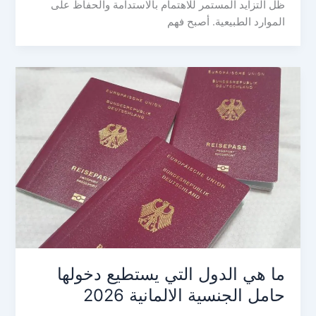
ظل التزايد المستمر للاهتمام بالاستدامة والحفاظ على
الموارد الطبيعية. أصبح فهم
ما هي الدول التي يستطيع دخولها
حامل الجنسية الالمانية 2026