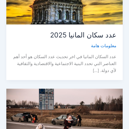
عدد سكان المانيا 2025
معلومات هامة
عدد السكان المانيا في اخر تحديث عدد السكان هو أحد أهم
العناصر التي تحدد البنية الاجتماعية والاقتصادية والثقافية
لأي دولة. […]