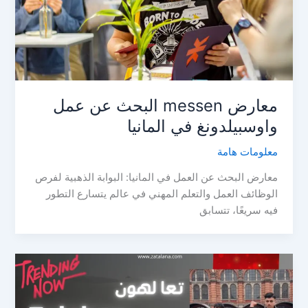
معارض messen البحث عن عمل
واوسبيلدونغ في المانيا
معلومات هامة
معارض البحث عن العمل في المانيا: البوابة الذهبية لفرص
الوظائف العمل والتعلم المهني في عالم يتسارع التطور
فيه سريعًا، تتسابق