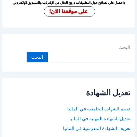
البحث
البحث
تعديل الشهادة
تقييم الشهادة الجامعية في المانيا
تعديل الشهادة المهنية في المانيا
تعريف الشهادة المدرسية في المانيا