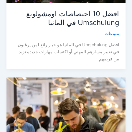
افضل 10 اختصاصات اومشولونغ
Umschulung في المانيا
منوعات
افضل Umschulung في المانيا هو خيار رائع لمن يرغبون
في تغيير مسارهم المهني أو اكتساب مهارات جديدة تزيد
من فرصهم