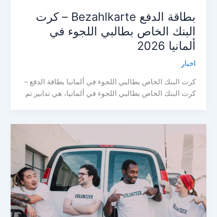
بطاقة الدفع Bezahlkarte – كرت
البنك الخاص بطالبي اللجوء في
ألمانيا 2026
اخبار
كرت البنك الخاص بطالبي اللجوء في ألمانيا بطاقة الدفع –
كرت البنك الخاص بطالبي اللجوء في ألمانيا، هي تدابير تم