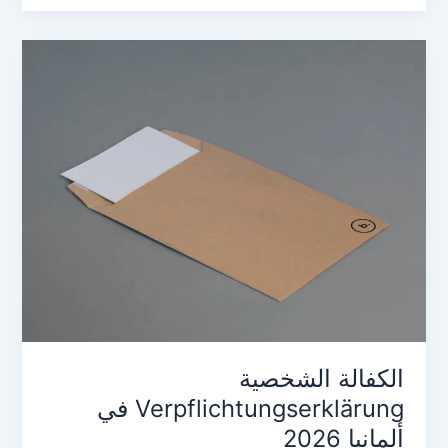
الكفالة الشخصية
Verpflichtungserklärung في
ألمانيا 2026