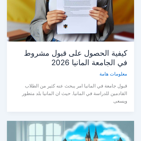
كيفية الحصول على قبول مشروط
في الجامعة المانيا 2026
معلومات هامة
قبول جامعة في المانيا امر يبحث عنه كثير من الطلاب
القادمين للدراسة في المانيا. حيث ان المانيا بلد متطور
ويسعى