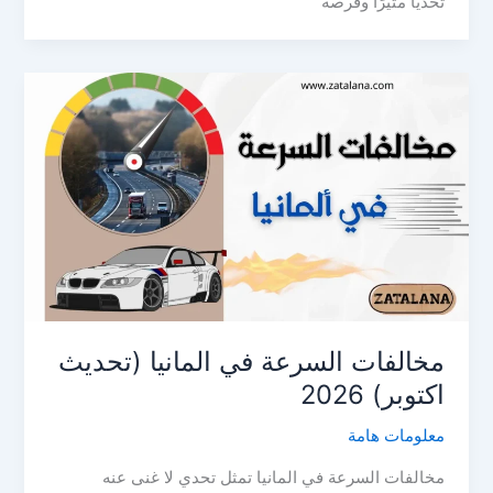
تحديًا مثيرًا وفرصة
مخالفات السرعة في المانيا (تحديث
اكتوبر) 2026
معلومات هامة
مخالفات السرعة في المانيا تمثل تحدي لا غنى عنه