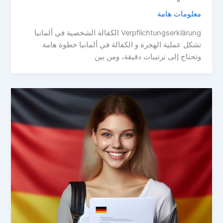
معلومات هامة
Verpflichtungserklärung الكفالة الشخصية في ألمانيا
تشكل عملية الهجرة و الكفالة في ألمانيا خطوة هامة
وتحتاج إلى ترتيبات دقيقة، ومن بين