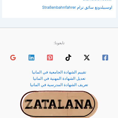
اوسبيلدونغ سائق ترام Straßenbahnfahrer
تابعونا:
تقييم الشهادة الجامعية في المانيا
تعديل الشهادة المهنية في المانيا
تعريف الشهادة المدرسية في المانيا