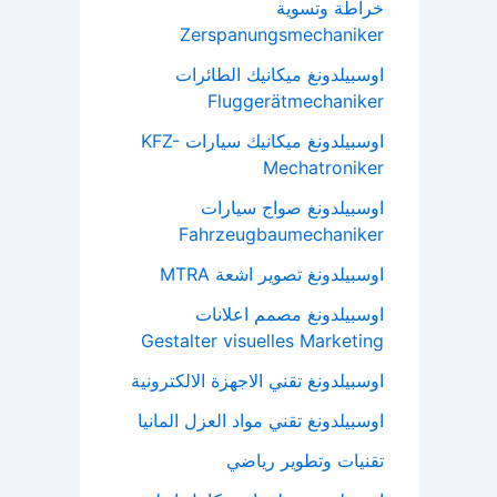
خراطة وتسوية
Zerspanungsmechaniker
اوسبيلدونغ ميكانيك الطائرات
Fluggerätmechaniker
اوسبيلدونغ ميكانيك سيارات KFZ-
Mechatroniker
اوسبيلدونغ صواج سيارات
Fahrzeugbaumechaniker
اوسبيلدونغ تصوير اشعة MTRA
اوسبيلدونغ مصمم اعلانات
Gestalter visuelles Marketing
اوسبيلدونغ تقني الاجهزة الالكترونية
اوسبيلدونغ تقني مواد العزل المانيا
تقنيات وتطوير رياضي