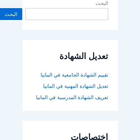
البحث
البحث
تعديل الشهادة
تقييم الشهادة الجامعية في المانيا
تعديل الشهادة المهنية في المانيا
تعريف الشهادة المدرسية في المانيا
اختصاصات