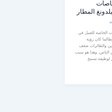
اصات
لدونغ المطار
ت
ت الخاصة للعمل في
طالما كان رؤية
ين والطائرات شغف
 الناس، وهذا هو سبب
 لوظيفة تسمح