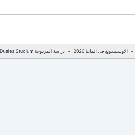
الاوسبيلدونغ في المانيا 2026
دراسة المزدوجة Duales Studium