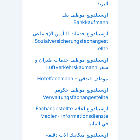
البريد
اوسبيلدونغ موظف بنك
Bankkaufmann
اوسبيلدونغ خدمات التأمين الإجتماعي
Sozialversicherungsfachangest
ellte
اوسبيلدونغ موظف خدمات طيران و
سفر Luftverkehrskaumann
موظف فندقي – Hotelfachmann
اوسبيلدونغ موظف حكومي
Verwaltungsfachangestellte
اوسبيلدونغ اعلام Fachangestellte
Medien- Informationsdienste
في المانيا
اوسبيلدونغ ميكانيك آلات دقيقة