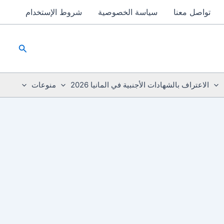
تواصل معنا
سياسة الخصوصية
شروط الإستخدام
البحث
الاعتراف بالشهادات الأجنبية في المانيا 2026
منوعات