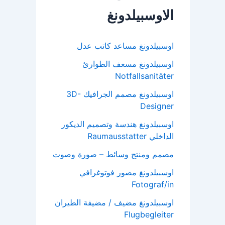
الاوسبيلدونغ
اوسبيلدونغ مساعد كاتب عدل
اوسبيلدونغ مسعف الطوارئ
Notfallsanitäter
اوسبيلدونغ مصمم الجرافيك 3D-
Designer
اوسبيلدونغ هندسة وتصميم الديكور
الداخلي Raumausstatter
مصمم ومنتج وسائط – صورة وصوت
اوسبيلدونغ مصور فوتوغرافي
Fotograf/in
اوسبيلدونغ مضيف / مضيفة الطيران
Flugbegleiter