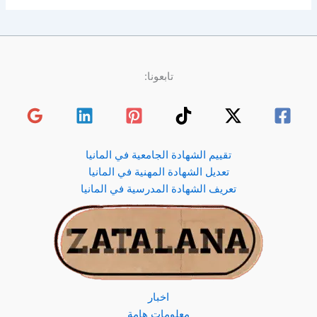
تابعونا:
تقييم الشهادة الجامعية في المانيا
تعديل الشهادة المهنية في المانيا
تعريف الشهادة المدرسية في المانيا
اخبار
معلومات هامة