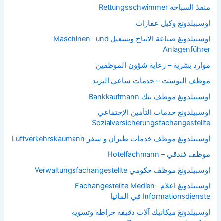
منقذ السباحة Rettungsschwimmer
اوسبيلدونغ وكيل عقارات
اوسبيلدونغ صناعة الانتاج وتشغيل Maschinen- und
Anlagenführer
موارد بشرية – رعاية شؤون الموظفين
موظف البوست – خدمات ساعي البريد
اوسبيلدونغ موظف بنك Bankkaufmann
اوسبيلدونغ خدمات التأمين الإجتماعي
Sozialversicherungsfachangestellte
اوسبيلدونغ موظف خدمات طيران و سفر Luftverkehrskaumann
موظف فندقي – Hotelfachmann
اوسبيلدونغ موظف حكومي Verwaltungsfachangestellte
اوسبيلدونغ اعلام Fachangestellte Medien-
Informationsdienste في المانيا
اوسبيلدونغ ميكانيك آلات دقيقة خراطة وتسوية