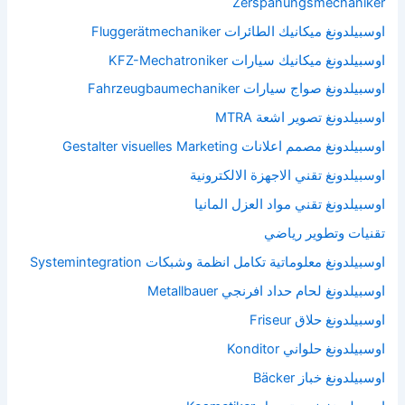
Zerspanungsmechaniker
اوسبيلدونغ ميكانيك الطائرات Fluggerätmechaniker
اوسبيلدونغ ميكانيك سيارات KFZ-Mechatroniker
اوسبيلدونغ صواج سيارات Fahrzeugbaumechaniker
اوسبيلدونغ تصوير اشعة MTRA
اوسبيلدونغ مصمم اعلانات Gestalter visuelles Marketing
اوسبيلدونغ تقني الاجهزة الالكترونية
اوسبيلدونغ تقني مواد العزل المانيا
تقنيات وتطوير رياضي
اوسبيلدونغ معلوماتية تكامل انظمة وشبكات Systemintegration
اوسبيلدونغ لحام حداد افرنجي Metallbauer
اوسبيلدونغ حلاق Friseur
اوسبيلدونغ حلواني Konditor
اوسبيلدونغ خباز Bäcker