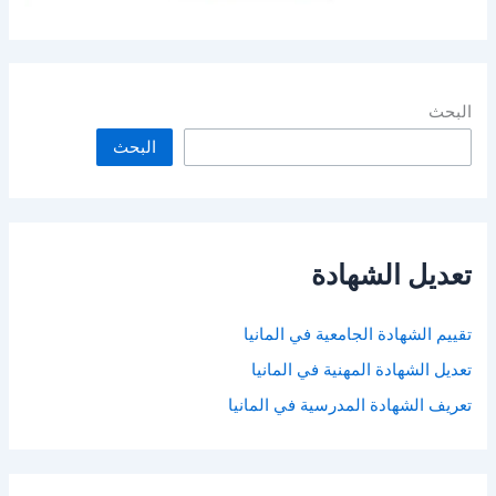
البحث
البحث
تعديل الشهادة
تقييم الشهادة الجامعية في المانيا
تعديل الشهادة المهنية في المانيا
تعريف الشهادة المدرسية في المانيا