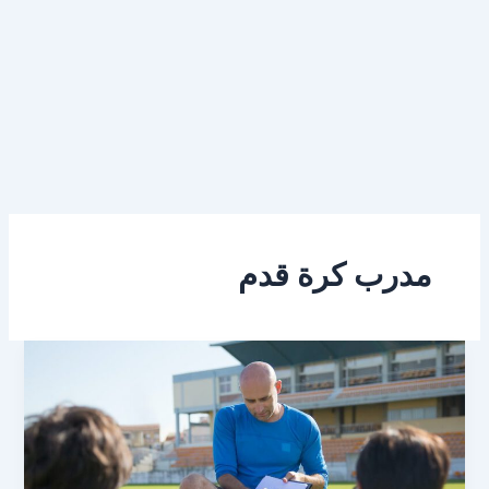
مدرب كرة قدم