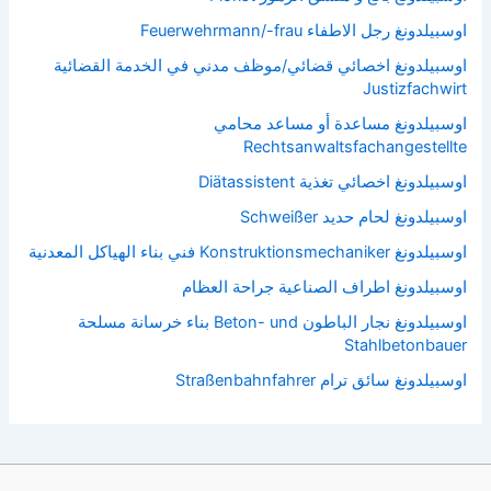
اوسبيلدونغ رجل الاطفاء Feuerwehrmann/-frau
اوسبيلدونغ اخصائي قضائي/موظف مدني في الخدمة القضائية
Justizfachwirt
اوسبيلدونغ مساعدة أو مساعد محامي
Rechtsanwaltsfachangestellte
اوسبيلدونغ اخصائي تغذية Diätassistent
اوسبيلدونغ لحام حديد Schweißer
اوسبيلدونغ Konstruktionsmechaniker فني بناء الهياكل المعدنية
اوسبيلدونغ اطراف الصناعية جراحة العظام
اوسبيلدونغ نجار الباطون Beton- und بناء خرسانة مسلحة
Stahlbetonbauer
اوسبيلدونغ سائق ترام Straßenbahnfahrer