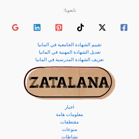
تابعونا:
تقييم الشهادة الجامعية في المانيا
تعديل الشهادة المهنية في المانيا
تعريف الشهادة المدرسية في المانيا
اخبار
معلومات هامة
مقتطفات
منوعات
نشاطات