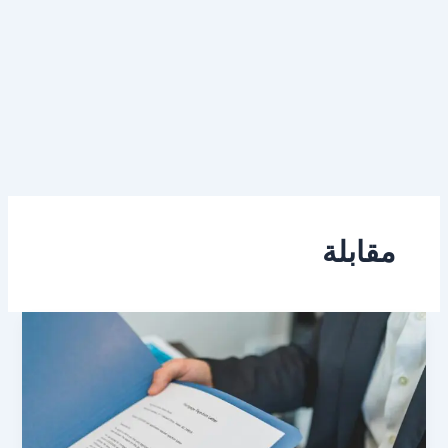
مقابلة