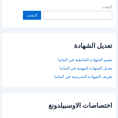
البحث
البحث
تعديل الشهادة
تقييم الشهادة الجامعية في المانيا
تعديل الشهادة المهنية في المانيا
تعريف الشهادة المدرسية في المانيا
اختصاصات الاوسبيلدونغ