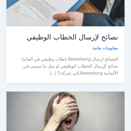
نصائح لإرسال الخطاب الوظيفي
معلومات هامة
النصائح ارسال Bewerbung خطاب وظيفي في المانيا
نصائح لإرسال الخطاب الوظيفي او مثل ما يسمى في
الألمانية Bewerbung إلى شركة:7 […]