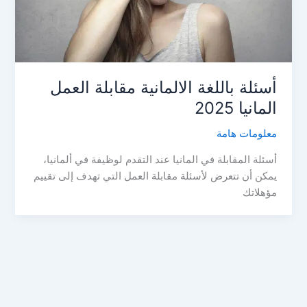
أسئلة باللغة الالمانية مقابلة العمل
المانيا 2025
معلومات هامة
أسئلة المقابلة في المانيا عند التقدم لوظيفة في ألمانيا،
يمكن أن تتعرض لأسئلة مقابلة العمل التي تهدف إلى تقييم
مؤهلاتك