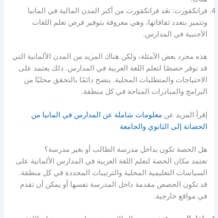
فرانكفورت: تعَد فرانكفورت من أكبر المدن المالية في المانيا
وتتميز بتعدد ثقافاتها، وهي معروفة بتوفير فرص تعلم اللغات
الأجنبية في المدارس.
هذه مجرد بعض الأمثلة، ولكن هناك المزيد من المدن الألمانية التي
قد توفر حصصًا لتعلم اللغة العربية في المدارس. ذلك يعتمد على
الاحتياجات والمتطلبات المحلية. ينصح دائمًا بالتحقق محليًا من
البرامج والمبادرات المتاحة في كل منطقة.
إقرأ المزيد عن
معلومات شاملة عن المدارس في المانيا من
الحضانة إلى الثانوي والجامعة
هل الحصة تكون بداخل مدرسة الطالب أو بغير مدرسة؟
تعتمد مكان الحصة لتعلم اللغة العربية في المدارس الألمانية على
السياسات التعليمية المحلية والترتيبات المحددة في كل منطقة.
قد تكون الحصص مقدمة داخل المدرسة نفسها أو يمكن أن تقدم
في مواقع خارجية.