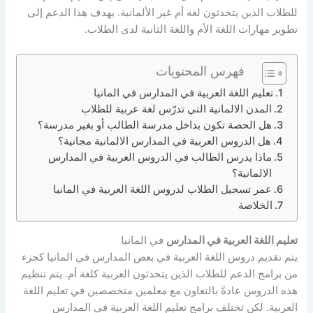
للطلاب الذين يتحدثون لغة أم غير الألمانية. يهدف هذا الدعم إلى
تطوير مهارات اللغة الأم واللغة الثانية لدى الطلاب.
فهرس المحتويات
تعليم اللغة العربية في المدارس في المانيا
المدن الالمانية التي تدرّس لغة عربية للطلاب
هل الحصة تكون بداخل مدرسة الطالب أو بغير مدرسة؟
هل الدروس العربية في المدارس الالمانية مجانية؟
ماذا يدرس الطالب في الدروس العربية في المدارس
الالمانية؟
عمر تسجيل الطلاب لدروس اللغة العربية في المانيا
الخلاصة
تعليم اللغة العربية في المدارس
في المانيا
يتم تقديم دروس اللغة العربية في بعض المدارس في المانيا كجزء
من برامج الدعم للطلاب الذين يتحدثون العربية كلغة أم. يتم تنظيم
هذه الدروس عادةً بالتعاون مع معلمين متخصصين في تعليم اللغة
العربية. لكن تختلف برامج تعليم اللغة العربية في المدارس