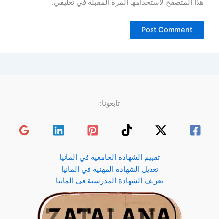
هذا المتصفح لاستخدامها المرة المقبلة في تعليقي.
تابعونا:
تقييم الشهادة الجامعية في المانيا
تعديل الشهادة المهنية في المانيا
تعريف الشهادة المدرسية في المانيا