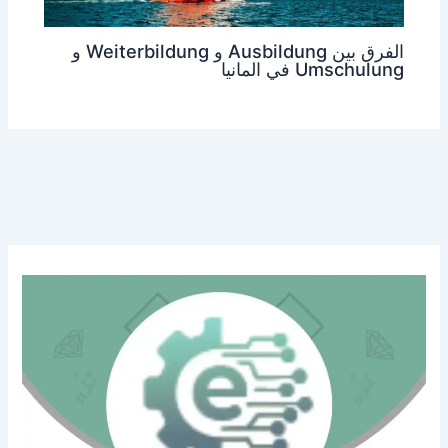
الفرق بين Ausbildung و Weiterbildung و
Umschulung في المانيا