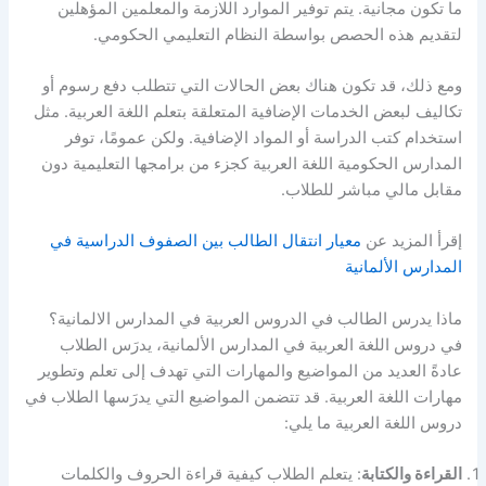
ما تكون مجانية. يتم توفير الموارد اللازمة والمعلمين المؤهلين
لتقديم هذه الحصص بواسطة النظام التعليمي الحكومي.
ومع ذلك، قد تكون هناك بعض الحالات التي تتطلب دفع رسوم أو
تكاليف لبعض الخدمات الإضافية المتعلقة بتعلم اللغة العربية. مثل
استخدام كتب الدراسة أو المواد الإضافية. ولكن عمومًا، توفر
المدارس الحكومية اللغة العربية كجزء من برامجها التعليمية دون
مقابل مالي مباشر للطلاب.
إقرأ المزيد عن
معيار انتقال الطالب بين الصفوف الدراسية في
المدارس الألمانية
ماذا يدرس الطالب في الدروس العربية في المدارس الالمانية؟
في دروس اللغة العربية في المدارس الألمانية، يدرَس الطلاب
عادةً العديد من المواضيع والمهارات التي تهدف إلى تعلم وتطوير
مهارات اللغة العربية. قد تتضمن المواضيع التي يدرَسها الطلاب في
دروس اللغة العربية ما يلي:
القراءة والكتابة
: يتعلم الطلاب كيفية قراءة الحروف والكلمات