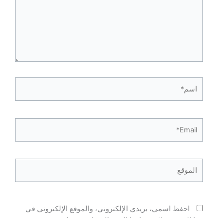
اسم*
Email*
الموقع
احفظ اسمي، بريدي الإلكتروني، والموقع الإلكتروني في