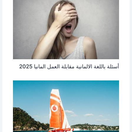
أسئلة باللغة الالمانية مقابلة العمل المانيا 2025