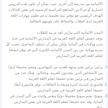
الألمانية من مدرسة إلى أخرى. حيث يمكن أن تكون هذه الدروس
اختيارية أو جزءًا من المناهج الدراسية الرسمية في بعض الحالات.
الهدف الرئيسي هو توفير بيئة تعليمية تدعم تطوير مهارات اللغة
العربية لدى الطلاب والحفاظ على هويتهم الثقافية.
المدن الالمانية التي تدرّس لغة عربية للطلاب
توجد حصص لتعلم اللغة العربية في المدارس الالمانية في عدة
مدن وولايات في ألمانيا. ولكن يمكن أن تختلف التفاصيل حسب كل
مدينة وولاية. من بين المدن الألمانية الكبيرة التي قد توفر حصصًا
لتعلم اللغة العربية في المدارس:
برلين: برلين تعتبر وجهة للعديد من المهاجرين وتضم مجتمعًا كبيرًا
من الأشخاص الذين يتحدثون العربية. وبالتالي، هناك عدد من
المدارس في برلين تقدم حصصًا لتعلم اللغة العربية.
هامبورغ: كمدينة كبيرة ومتعددة الثقافات، توفر هامبورغ أيضًا
حصصًا لتعلم اللغة العربية في بعض المدارس.
ميونخ: تضم ميونخ مجتمعًا دوليًا وتعتبر واحدة من أكبر المدن في
ألمانيا، وقد تجد حصصًا لتعلم اللغة العربية في بعض المدارس
هناك.