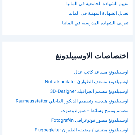
تقييم الشهادة الجامعية في المانيا
تعديل الشهادة المهنية في المانيا
تعريف الشهادة المدرسية في المانيا
اختصاصات الاوسبيلدونغ
اوسبيلدونغ مساعد كاتب عدل
اوسبيلدونغ مسعف الطوارئ Notfallsanitäter
اوسبيلدونغ مصمم الجرافيك 3D-Designer
اوسبيلدونغ هندسة وتصميم الديكور الداخلي Raumausstatter
مصمم ومنتج وسائط – صورة وصوت
اوسبيلدونغ مصور فوتوغرافي Fotograf/in
اوسبيلدونغ مضيف / مضيفة الطيران Flugbegleiter