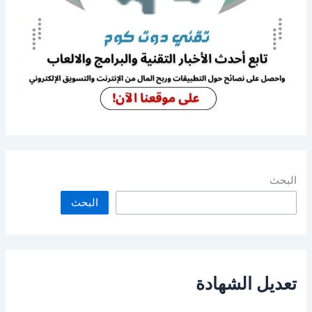
البحث
البحث
تعديل الشهادة