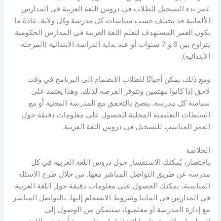
عمر بدء التسجيل للطلاب في دروس اللغة العربية في المدارس
الألمانية قد يختلف حسب سياسات كل مدرسة وكل ولاية. عادةً ما
يكون العمر المستهدف لتعلم اللغة العربية في المدارس الحكومية
يتراوح بين 6 و 7 سنوات أو عند بداية الدراسة الابتدائية (المرحلة
الابتدائية).
ومع ذلك، يمكن أحيانًا للطلاب الانضمام إلى البرنامج في وقت
لاحق إذا كانوا مهتمين وتتوفر الفرصة لذلك، وهذا يعتمد على
سياسة كل مدرسة. ينصح بالتحقق مع المدرسة المعنية أو مع
السلطات التعليمية المحلية للحصول على معلومات دقيقة حول
العمر المناسب للتسجيل في دروس اللغة العربية.
الخلاصة
باختصار، يُمكنك الاستفسار حول دروس اللغة العربية في كل
مدرسة عن طريق التواصل المباشر معها. من خلال طرح الأسئلة
المناسبة، يمكنك الحصول على معلومات دقيقة حول اللغة العربية
في المدارس في المانيا وشروط الانضمام إليها. بالتواصل المباشر
مع إدارة المدرسة أو معلميها، ستتمكن من الوصول إلى