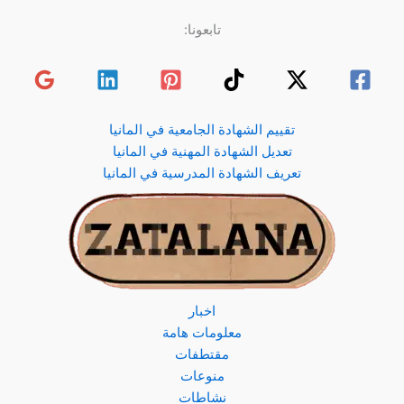
تابعونا:
تقييم الشهادة الجامعية في المانيا
تعديل الشهادة المهنية في المانيا
تعريف الشهادة المدرسية في المانيا
اخبار
معلومات هامة
مقتطفات
منوعات
نشاطات