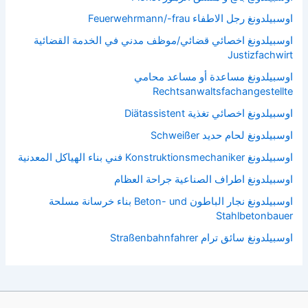
اوسبيلدونغ رجل الاطفاء Feuerwehrmann/-frau
اوسبيلدونغ اخصائي قضائي/موظف مدني في الخدمة القضائية
Justizfachwirt
اوسبيلدونغ مساعدة أو مساعد محامي
Rechtsanwaltsfachangestellte
اوسبيلدونغ اخصائي تغذية Diätassistent
اوسبيلدونغ لحام حديد Schweißer
اوسبيلدونغ Konstruktionsmechaniker فني بناء الهياكل المعدنية
اوسبيلدونغ اطراف الصناعية جراحة العظام
اوسبيلدونغ نجار الباطون Beton- und بناء خرسانة مسلحة
Stahlbetonbauer
اوسبيلدونغ سائق ترام Straßenbahnfahrer