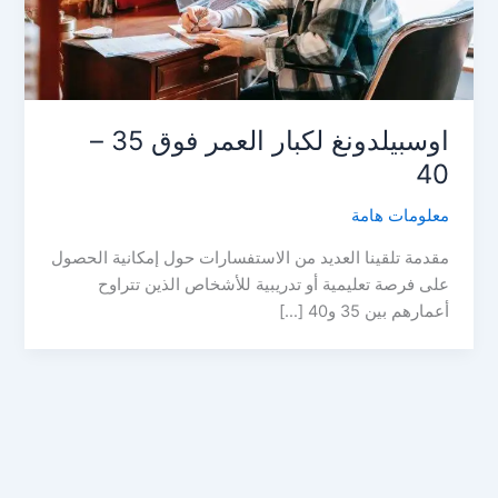
اوسبيلدونغ لكبار العمر فوق 35 –
40
معلومات هامة
مقدمة تلقينا العديد من الاستفسارات حول إمكانية الحصول
على فرصة تعليمية أو تدريبية للأشخاص الذين تتراوح
أعمارهم بين 35 و40 […]