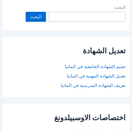
البحث
البحث
تعديل الشهادة
تقييم الشهادة الجامعية في المانيا
تعديل الشهادة المهنية في المانيا
تعريف الشهادة المدرسية في المانيا
اختصاصات الاوسبيلدونغ