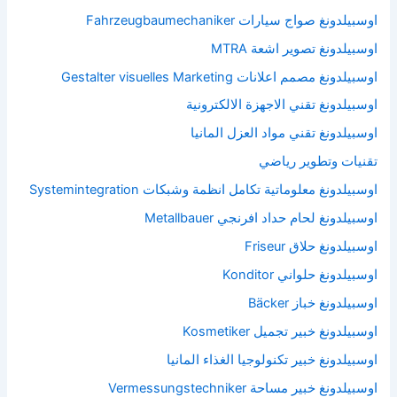
اوسبيلدونغ صواج سيارات Fahrzeugbaumechaniker
اوسبيلدونغ تصوير اشعة MTRA
اوسبيلدونغ مصمم اعلانات Gestalter visuelles Marketing
اوسبيلدونغ تقني الاجهزة الالكترونية
اوسبيلدونغ تقني مواد العزل المانيا
تقنيات وتطوير رياضي
اوسبيلدونغ معلوماتية تكامل انظمة وشبكات Systemintegration
اوسبيلدونغ لحام حداد افرنجي Metallbauer
اوسبيلدونغ حلاق Friseur
اوسبيلدونغ حلواني Konditor
اوسبيلدونغ خباز Bäcker
اوسبيلدونغ خبير تجميل Kosmetiker
اوسبيلدونغ خبير تكنولوجيا الغذاء المانيا
اوسبيلدونغ خبير مساحة Vermessungstechniker