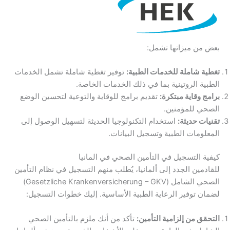
بعض من ميزاتها تشمل:
تغطية شاملة للخدمات الطبية:
توفير تغطية شاملة تشمل الخدمات
الطبية الروتينية بما في ذلك الخدمات الخاصة.
برامج وقاية مبتكرة:
تقديم برامج للوقاية والتوعية لتحسين الوضع
الصحي للمؤمنين.
تقنيات حديثة:
استخدام التكنولوجيا الحديثة لتسهيل الوصول إلى
المعلومات الطبية وتسجيل البيانات.
كيفية التسجيل في التأمين الصحي في المانيا
للقادمين الجدد إلى ألمانيا، يُطلب منهم التسجيل في نظام التأمين
الصحي الشامل (Gesetzliche Krankenversicherung – GKV)
لضمان توفير الرعاية الطبية الأساسية. إليك خطوات التسجيل:
التحقق من إلزامية التأمين:
تأكد من أنك ملزم بالتأمين الصحي