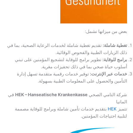
بعض من ميزاتها تشمل:
تغطية شاملة:
تقديم تغطية شاملة لخدمات الرعاية الصحية، بما في
ذلك الزيارات الطبية والفحوص الوقائية.
برامج للوقاية:
تطوير برامج للوقاية لتشجيع المؤمنين على تبني
أسلوب حياة صحي بما في ذلك تحفيزات مغرية.
خدمات عبر الإنترنت:
توفير خدمات رقمية متقدمة تسهل إدارة
التأمين والحصول على المعلومات الطبية بسهولة.
شركة التامي الصحي
HEK – Hanseatische Krankenkasse
في
المانيا
تتميز
HEK
بتقديم خدمات تأمين شاملة وبرامج للوقاية مصممة
لتلبية احتياجات المؤمنين.