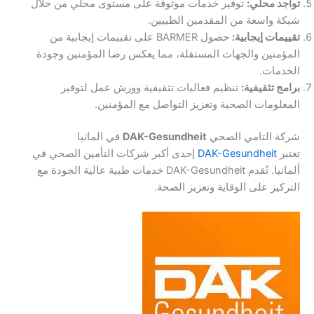
تواجد محلي:
توفير خدمات موثوقة على مستوى محلي من خلال
شبكة واسعة من المقدمين الطبيين.
تقييمات إيجابية:
حصول BARMER على تقييمات إيجابية من
المؤمنين والجهات المستقلة، مما يعكس رضا المؤمنين وجودة
الخدمات.
برامج تثقيفية:
تنظيم فعاليات تثقيفية وورش عمل لتوفير
المعلومات الصحية وتعزيز التواصل مع المؤمنين.
شركة التامي الصحي
DAK-Gesundheit
في المانيا
تعتبر
DAK-Gesundheit
إحدى أكبر شركات التأمين الصحي في
ألمانيا. تُقدم DAK-Gesundheit خدمات طبية عالية الجودة مع
التركيز على الوقاية وتعزيز الصحة.