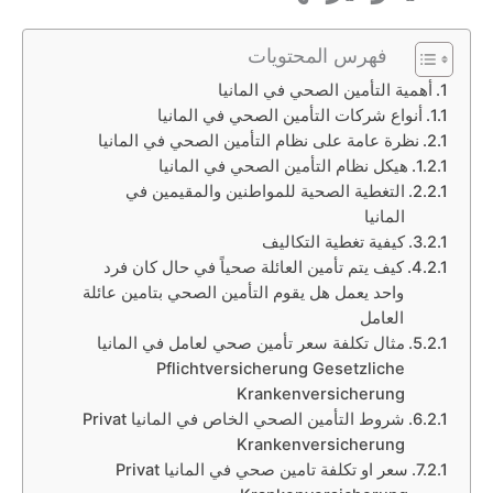
فهرس المحتويات
أهمية التأمين الصحي في المانيا
أنواع شركات التأمين الصحي في المانيا
نظرة عامة على نظام التأمين الصحي في المانيا
هيكل نظام التأمين الصحي في المانيا
التغطية الصحية للمواطنين والمقيمين في
المانيا
كيفية تغطية التكاليف
كيف يتم تأمين العائلة صحياً في حال كان فرد
واحد يعمل هل يقوم التأمين الصحي بتامين عائلة
العامل
مثال تكلفة سعر تأمين صحي لعامل في المانيا
Pflichtversicherung Gesetzliche
Krankenversicherung
شروط التأمين الصحي الخاص في المانيا Privat
Krankenversicherung
سعر او تكلفة تامين صحي في المانيا Privat