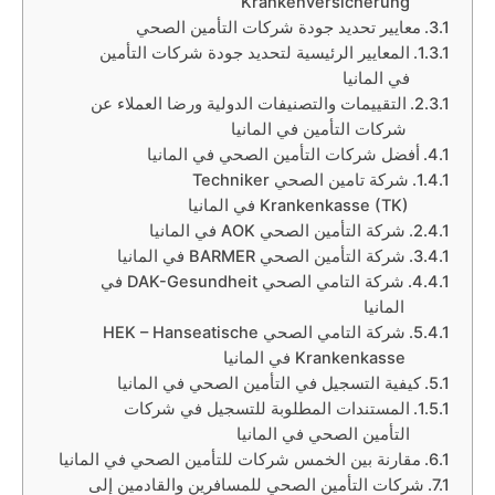
Krankenversicherung
معايير تحديد جودة شركات التأمين الصحي
المعايير الرئيسية لتحديد جودة شركات التأمين
في المانيا
التقييمات والتصنيفات الدولية ورضا العملاء عن
شركات التأمين في المانيا
أفضل شركات التأمين الصحي في المانيا
شركة تامين الصحي Techniker
Krankenkasse (TK) في المانيا
شركة التأمين الصحي AOK في المانيا
شركة التأمين الصحي BARMER في المانيا
شركة التامي الصحي DAK-Gesundheit في
المانيا
شركة التامي الصحي HEK – Hanseatische
Krankenkasse في المانيا
كيفية التسجيل في التأمين الصحي في المانيا
المستندات المطلوبة للتسجيل في شركات
التأمين الصحي في المانيا
مقارنة بين الخمس شركات للتأمين الصحي في المانيا
شركات التأمين الصحي للمسافرين والقادمين إلى