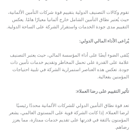
تقوم وكالات التصنيف الدولية بتقييم قوة شركات التأمين الألمانية،
حيث يُعتبر نطاق التأمين الشامل خارج ألمانيا معيارًا هامًا. يعكس
التقييم مدى جودة الخدمات واستقرار الشركة على الساحة الدولية.
يُراعى الأداء المالي الدولي:
يُلقى الضوء أيضًا على أداء المؤسسة المالي، حيث يعتبر التصنيف
علامة على القدرة على تحمل المخاطر وتقديم خدمات تأمين ذات
جودة. تعكس هذه العناصر استمرارية الشركة في تلبية احتياجات
المؤمنين بفعالية.
تأثير التقييم على رضا العملاء:
تعد قوة نطاق التأمين الدولي للشركات الألمانية محددًا رئيسيًا
لرضا العملاء. إذا كانت الشركة قوية على المستوى العالمي، يشعر
المؤمنون بالثقة في قدرتها على تقديم خدمات ممتازة، مما يعزز
رضاهم.