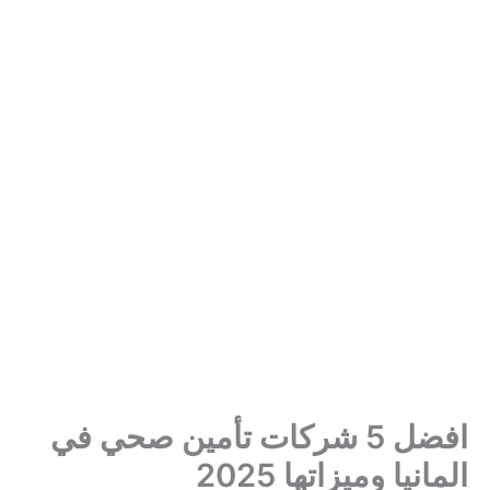
افضل 5 شركات تأمين صحي في
المانيا وميزاتها 2025