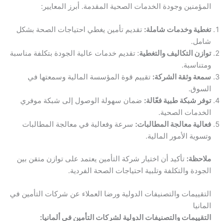
المؤمنين وجودة الخدمات الصحية المقدمة. أبرز المعايير:
تغطية وخدمات شاملة:
تقديم تأمين يغطي احتياجات الصحة بشكل
شامل.
توازن التكاليف والتغطية
: تقديم خدمات عالية الجودة بتكلفة مناسبة
ومتناسبة.
سمعة وثقة الشركة:
تقييم قوة المؤسسة المالية وسمعتها في
السوق.
توفر شبكة طبية فعّالة:
ضمان سهولة الوصول إلى شبكة موفري
الخدمات الصحية.
فعالية معالجة المطالبات:
سرعة وفعالية في معالجة المطالبات
وتسوية الأمور المالية.
ملاحظة:
تأكيد أن اختيار شركة التأمين يعتمد على توازن متقن بين
الجودة والتكلفة وتلبية احتياجات الصحة الفردية.
التقييمات والتصنيفات الدولية ورضا العملاء عن شركات التأمين في
المانيا
التقييمات والتصنيفات الدولية لشركات التأمين في ألمانيا: