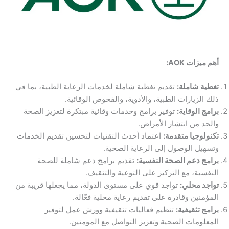
أهم ميزات AOK:
تغطية شاملة:
تقديم تغطية شاملة لخدمات الرعاية الطبية، بما في
ذلك الزيارات الطبية، والأدوية، والفحوص الوقائية.
برامج الوقاية:
توفير برامج وخدمات وقائية مبتكرة لتعزيز الصحة
والحد من انتشار الأمراض.
تكنولوجيا متقدمة:
اعتماد أحدث التقنيات لتحسين تقديم الخدمات
وتسهيل الوصول إلى الرعاية الصحية.
برامج دعم الصحة النفسية:
تقديم برامج دعم شاملة للصحة
النفسية، مع التركيز على التوعية والتثقيف.
تواجد محلي:
تواجد قوي على مستوى الدولة، مما يجعلها قريبة من
المؤمنين وقادرة على تقديم رعاية محلية فعّالة.
برامج تثقيفية:
تنظيم فعاليات تثقيفية وورش عمل لتوفير
المعلومات الصحية وتعزيز التواصل مع المؤمنين.