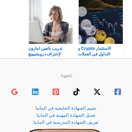
الاستثمار Crypto و
تدريب بائعين امازون
التداول في العملات
لإحتراف دروبشيبينغ
الرقمية المانيا 2025
تابعونا:
تقييم الشهادة الجامعية في المانيا
تعديل الشهادة المهنية في المانيا
تعريف الشهادة المدرسية في المانيا