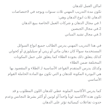
اماكن العمل للدهان
تكون مدة التدريب المهني ثلاث سنوات ويوجد في لاختصاصات
الدهان ثلاث انوع الدهان وهي:
1.في مجال الدهان و شركات العمل الخاصة ببيع الدهان
2.في مجال الجبصين
3.في مجال تشيد المباني
في هذا التدريب المهني يدرس الطالب جميع انواع السوائل
المستخدمة سواءً كان دهان مائي أو زيتي أو سيليلوزي أو كحولي
كذلك يتعلق ذلك بجودة الطلاء كما يتعلق على حمل المكونات
المختلفة ضمن الطلاء
وكذلك يدرس المتقدم القواعد الأساسية لـ الطلاء و المقصود بها
هي البودرة المكونة للدهان و التي تكون مع المادة الحاملة القوام
الأساسي
كما يدرس الأكاسيد الملونة عطي للدهان اللون المطلوب و قد
تكون هذه الأكاسيد لوناً واحداً أو لونين أو أكثر بشرط التجانس وعدم
حدوث تفاعلات كيميائية تؤثر على الدهان.