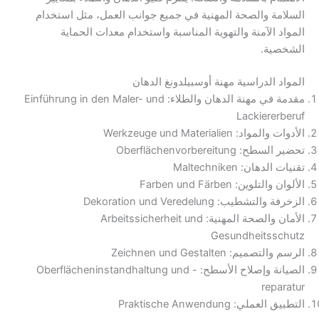
السلامة والصحة المهنية في جميع جوانب العمل، مثل استخدام
المواد الآمنة والتهوية المناسبة واستخدام معدات الحماية
الشخصية.
المواد الدراسية مهنة أوسبيلدونغ الدهان
مقدمة في مهنة الدهان والطلاء: Einführung in den Maler- und
Lackiererberuf
الأدوات والمواد: Werkzeuge und Materialien
تحضير السطح: Oberflächenvorbereitung
تقنيات الدهان: Maltechniken
الألوان والتلوين: Farben und Färben
الزخرفة والتشطيب: Dekoration und Veredelung
الأمان والصحة المهنية: Arbeitssicherheit und
Gesundheitsschutz
الرسم والتصميم: Zeichnen und Gestalten
الصيانة وإصلاح الأسطح: Oberflächeninstandhaltung und -
reparatur
التطبيق العملي: Praktische Anwendung