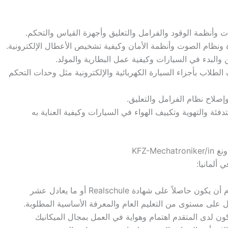
وأنظمة الوقود والفرامل والتعليق وأجهزة القياس والتحكم.
ونظام الصوت وأنظمة الأمان وكيفية تشخيص الأعطال الإلكترونية.
لبدء في السيارات وكيفية عمل البطارية والمولد.
لطلاب بأجزاء السيارة الكهربائية والإلكترونية مثل وحدات التحكم
إصلاح نظام الفرامل والتعليق.
فئة والتهوية وتكييف الهواء في السيارات وكيفية العناية به
KFZ-M
 ألمانيا:
يجب على المتقدم أن يكون حاصلاً على شهادة Realschule أو ما يعادل عشر
ل على مستوى من التعليم العام والمعرفة الأساسية المطلوبة.
ن لدى المتقدم اهتمام وهواية في العمل بمجال الميكانيك