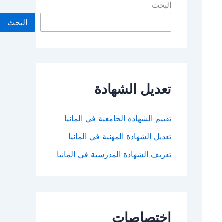
البحث
البحث
تعديل الشهادة
تقييم الشهادة الجامعية في المانيا
تعديل الشهادة المهنية في المانيا
تعريف الشهادة المدرسية في المانيا
اختصاصات