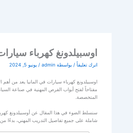
اوسبيلدونغ كهرباء سيارات 
اترك تعليقاً
/ بواسطة
admin
/
يونيو 5, 2024
اوسبيلدونغ كهرباء سيارات في المانيا يعد من أهم ا
مفتاحاً لفتح أبواب الفرص المهنية في صناعة السيارا
المتخصصة.
سنسلط الضوء في هذا المقال عن أوسبيلدونغ كهرب
شاملة على جميع تفاصيل التدريب المهني، بدءًا من ا