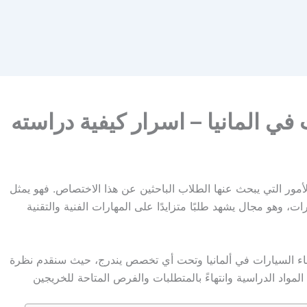
في المانيا – اسرار كيفية دراسته
لأمور التي يبحث عنها الطلاب الباحثين عن هذا الاختصاص. فهو يمثل
ت، وهو مجال يشهد طلبًا متزايدًا على المهارات الفنية والتقنية
اء السيارات في ألمانيا وتحت أي تخصص يندرج، حيث سنقدم نظرة
لمواد الدراسية وانتهاءً بالمتطلبات والفرص المتاحة للخريجين