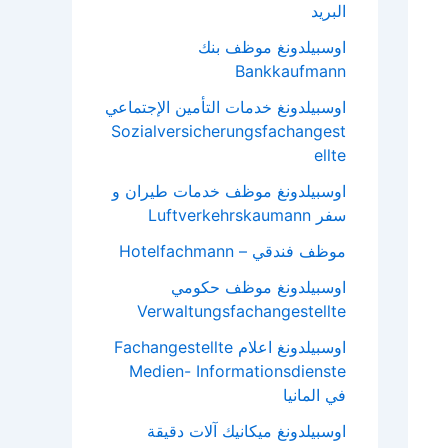
البريد
اوسبيلدونغ موظف بنك
Bankkaufmann
اوسبيلدونغ خدمات التأمين الإجتماعي
Sozialversicherungsfachangest
ellte
اوسبيلدونغ موظف خدمات طيران و
سفر Luftverkehrskaumann
موظف فندقي – Hotelfachmann
اوسبيلدونغ موظف حكومي
Verwaltungsfachangestellte
اوسبيلدونغ اعلام Fachangestellte
Medien- Informationsdienste
في المانيا
اوسبيلدونغ ميكانيك آلات دقيقة