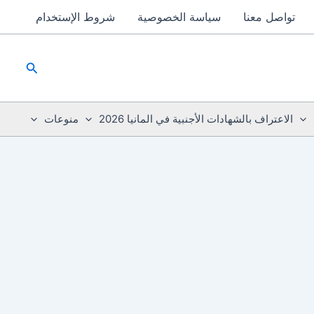
تواصل معنا
سياسة الخصوصية
شروط الإستخدام
البحث
الاعتراف بالشهادات الأجنبية في المانيا 2026
منوعات