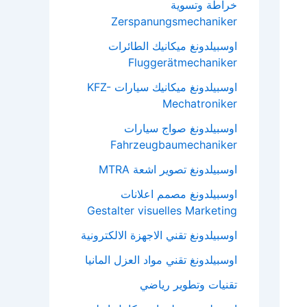
خراطة وتسوية
Zerspanungsmechaniker
اوسبيلدونغ ميكانيك الطائرات
Fluggerätmechaniker
اوسبيلدونغ ميكانيك سيارات KFZ-
Mechatroniker
اوسبيلدونغ صواج سيارات
Fahrzeugbaumechaniker
اوسبيلدونغ تصوير اشعة MTRA
اوسبيلدونغ مصمم اعلانات
Gestalter visuelles Marketing
اوسبيلدونغ تقني الاجهزة الالكترونية
اوسبيلدونغ تقني مواد العزل المانيا
تقنيات وتطوير رياضي