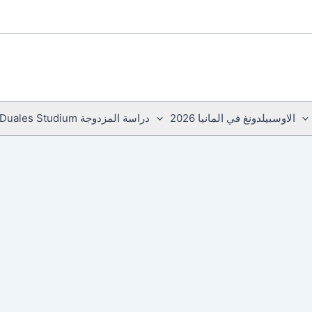
الاوسبيلدونغ في المانيا 2026
دراسة المزدوجة Duales Studium