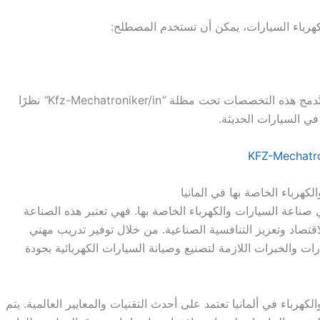
كهرباء السيارات، يمكن أن تستخدم المصطلح:
ما تُدمج هذه التخصصات تحت مظلة
“
Kfz-Mechatroniker/in
“
نظرًا
 في السيارات الحديثة.
كهرباء الخاصة بها في المانيا
ي صناعة السيارات والكهرباء الخاصة بها. فهي تعتبر هذه الصناعة
قتصاد وتعزيز التنافسية الصناعية. من خلال توفير تدريب مهني
 والخبرات اللازمة لتصنيع وصيانة السيارات الكهربائية بجودة
كهرباء في ألمانيا تعتمد على أحدث التقنيات والمعايير العالمية. يتم