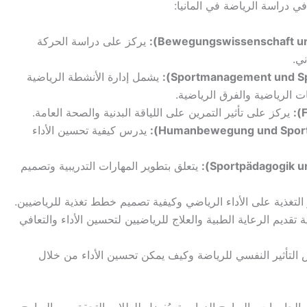
 دراسة الرياضة في المانيا:
يركز على دراسة الحركة
ني.
يشمل إدارة الأنشطة الرياضية
ات الرياضية والفرق الرياضية.
يركز على تأثير التمرين على اللياقة البدنية والصحة العامة.
يدرس كيفية تحسين الأداء
يتعلق بتطوير المهارات التدريبية وتصميم
التغذية على الأداء الرياضي وكيفية تصميم خطط تغذية للرياضيين.
 تقديم الرعاية الطبية والعلاج للرياضيين لتحسين الأداء والتعافي
لتأثير النفسي للرياضة وكيف يمكن تحسين الأداء من خلال
الجامعات والبرامج الدراسية. يُفضل للطلاب التحقق من البرامج