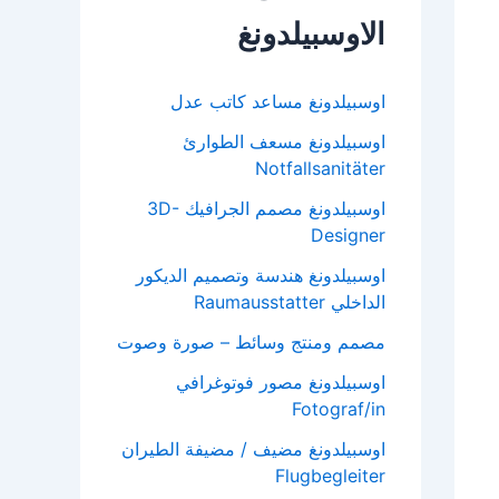
الاوسبيلدونغ
اوسبيلدونغ مساعد كاتب عدل
اوسبيلدونغ مسعف الطوارئ
Notfallsanitäter
اوسبيلدونغ مصمم الجرافيك 3D-
Designer
اوسبيلدونغ هندسة وتصميم الديكور
الداخلي Raumausstatter
مصمم ومنتج وسائط – صورة وصوت
اوسبيلدونغ مصور فوتوغرافي
Fotograf/in
اوسبيلدونغ مضيف / مضيفة الطيران
Flugbegleiter