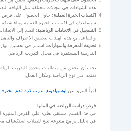
هذه الشهادات في مجالات مختلفة مثل اللياقة البد
اكتساب الخبرة العملية:
حاول الحصول على فرص للعمل 
سيساعدك في اكتساب الخبرة العملية وبناء شبكة م
التسجيل في الاتحادات الرياضية:
انضم إلى الاتحادات
والتفاعل مع هذه الهيئات لتحقيق الاعتراف والتأه
تحديث المعرفة والمهارات:
استمر في تحسين مهارا
التدريبية المستمرة في مجال التدريب الرياضي.
يجب أن تتحقق من متطلبات محددة للتدريب الرياض
تعتمد على نوع الرياضة ومكان العمل.
إقرأ المزيد عن
اوسبيلدونغ مدرب كرة قدم محترف ف
فرص دراسة الرياضة في المانيا
في هذا القسم، سنلقي نظرة على الفرص المثيرة الت
في تحليل برامج متنوعة تتيح للطلاب استكشاف مج