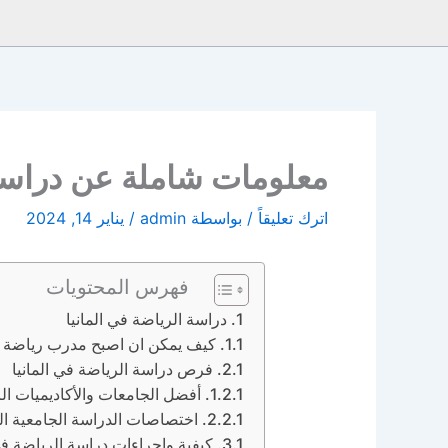
معلومات شاملة عن دراسة 
اترك تعليقاً
/ بواسطة
admin
/
يناير 14, 2024
فهرس المحتويات
دراسة الرياضة في المانيا
كيف يمكن ان اصبح مدرب رياضة في
فرص دراسة الرياضة في المانيا
أفضل الجامعات والأكاديميات الر
اختصاصات الدراسة الجامعية الر
كيفية واجراءات دراسة الرياضة في 