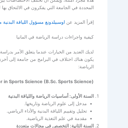
المحددة في الجامعة التي يفكرون في الالتحاق بها 
إقرأ المزيد عن
اوسبيلدونغ مسؤول اللياقة البدنية مدرب kaufmann
كيفية واجراءات دراسة الرياضة في المانيا
الرياضة:
in Sports Science (B.Sc. Sports Science):
السنة الأولى: أساسيات الرياضة واللياقة البدنية
مدخل إلى علوم الرياضة وتاريخها.
تحليل وتقييم اللياقة البدنية والأداء الرياضي.
مقدمة في علم التغذية الرياضية.
السنة الثانية: التخصص في مجالات متعددة