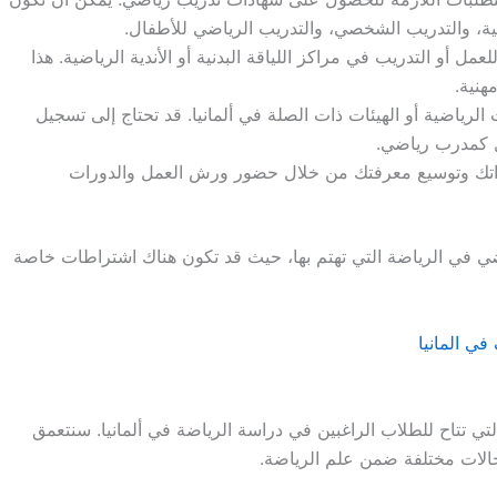
نية، والتدريب الشخصي، والتدريب الرياضي للأطفال.
أو التدريب في مراكز اللياقة البدنية أو الأندية الرياضية. هذا
هنية.
 الرياضية أو الهيئات ذات الصلة في ألمانيا. قد تحتاج إلى تسجيل
يل كمدرب رياضي.
تك وتوسيع معرفتك من خلال حضور ورش العمل والدورات
ي في الرياضة التي تهتم بها، حيث قد تكون هناك اشتراطات خاصة
ي المانيا
ي تتاح للطلاب الراغبين في دراسة الرياضة في ألمانيا. سنتعمق
الات مختلفة ضمن علم الرياضة.