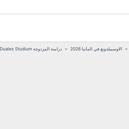
الاوسبيلدونغ في المانيا 2026
دراسة المزدوجة Duales Studium