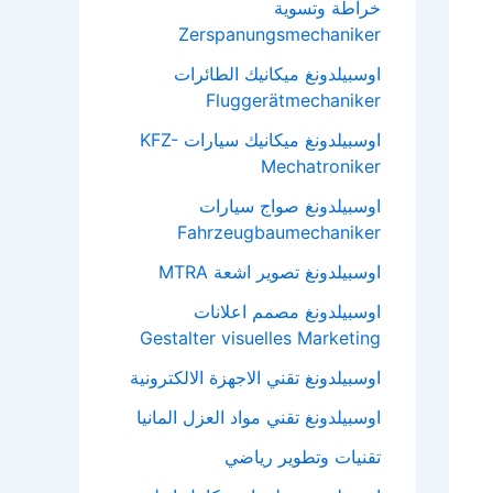
خراطة وتسوية
Zerspanungsmechaniker
اوسبيلدونغ ميكانيك الطائرات
Fluggerätmechaniker
اوسبيلدونغ ميكانيك سيارات KFZ-
Mechatroniker
اوسبيلدونغ صواج سيارات
Fahrzeugbaumechaniker
اوسبيلدونغ تصوير اشعة MTRA
اوسبيلدونغ مصمم اعلانات
Gestalter visuelles Marketing
اوسبيلدونغ تقني الاجهزة الالكترونية
اوسبيلدونغ تقني مواد العزل المانيا
تقنيات وتطوير رياضي