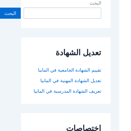
البحث
البحث
تعديل الشهادة
تقييم الشهادة الجامعية في المانيا
تعديل الشهادة المهنية في المانيا
تعريف الشهادة المدرسية في المانيا
اختصاصات