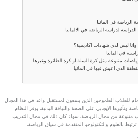
الرياضة في المانيا
الدراسة لدراسة الرياضة في الالمانيا
نا ليس لدي شهادات اكاديمية؟
سية في المانيا
ضات متنوعة مثل كرة السلة او كرة الطائرة وغيرها
نطقة الذي اعيش فيها في المانيا
اهتمام للطلاب الطموحين الذين يسعون لمستقبل واعد في هذا المجال
ضة وتأثيرها الإيجابي على الصحة واللياقة البدنية. يوفر النظام
ب متنوعة من مجال الرياضة. سواء كان ذلك في مجال التدريب
رتبط بالعلوم والتكنولوجيا المتقدمة في سياق الرياضة.