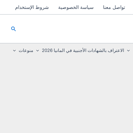
تواصل معنا
سياسة الخصوصية
شروط الإستخدام
البحث
الاعتراف بالشهادات الأجنبية في المانيا 2026
منوعات