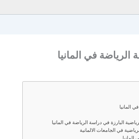
الرياضة في المانيا
 المانيا
ياضية البارزة في دراسة الرياضة في المانيا
ياضية في الجامعات الالمانية
المانيا