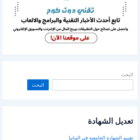
البحث
البحث
تعديل الشهادة
تقييم الشهادة الجامعية في المانيا