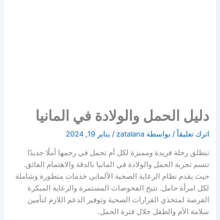
دليل الحمل والولادة في المانيا
اترك تعليقاً
/ بواسطة
zatalana
/
يناير 19, 2024
تنطلق رحلة فريدة ومميزة لكل أم تحمل في رحمها أملًا جديدًا
تتسم تجربة الحمل والولادة في المانيا بالدقة والاهتمام الفائق.
حيث يقدم نظام الرعاية الصحية الألماني خدمات متطورة وشاملة
لكل امرأة حامل. تتيح الفحوصات المستمرة والرعاية المبكرة
الفرصة لمتخذي القرارات الصحية وتوفير الدعم اللازم لتأمين
سلامة الأم والطفل خلال فترة الحمل.