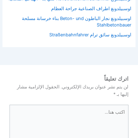
اوسبيلدونغ اطراف الصناعية جراحة العظام
اوسبيلدونغ نجار الباطون Beton- und بناء خرسانة مسلحة
Stahlbetonbauer
اوسبيلدونغ سائق ترام Straßenbahnfahrer
اترك تعليقاً
لن يتم نشر عنوان بريدك الإلكتروني.
الحقول الإلزامية مشار
إليها بـ
*
اكتب
هنا...