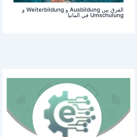
الفرق بين Ausbildung و Weiterbildung و
Umschulung في المانيا