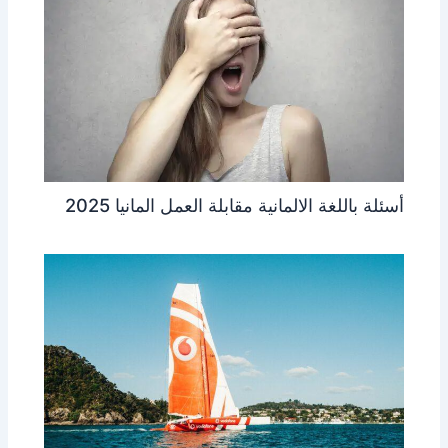
أسئلة باللغة الالمانية مقابلة العمل المانيا 2025