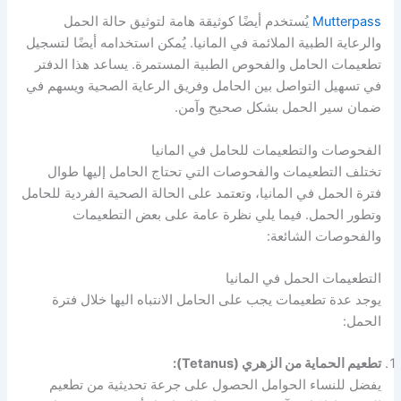
Mutterpass
يُستخدم أيضًا كوثيقة هامة لتوثيق حالة الحمل
والرعاية الطبية الملائمة في المانيا. يُمكن استخدامه أيضًا لتسجيل
تطعيمات الحامل والفحوص الطبية المستمرة. يساعد هذا الدفتر
في تسهيل التواصل بين الحامل وفريق الرعاية الصحية ويسهم في
ضمان سير الحمل بشكل صحيح وآمن.
الفحوصات والتطعيمات للحامل في المانيا
تختلف التطعيمات والفحوصات التي تحتاج الحامل إليها طوال
فترة الحمل في المانيا، وتعتمد على الحالة الصحية الفردية للحامل
وتطور الحمل. فيما يلي نظرة عامة على بعض التطعيمات
والفحوصات الشائعة:
التطعيمات الحمل في المانيا
يوجد عدة تطعيمات يجب على الحامل الانتباه اليها خلال فترة
الحمل:
تطعيم الحماية من الزهري (Tetanus):
يفضل للنساء الحوامل الحصول على جرعة تحديثية من تطعيم