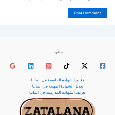
تابعونا:
تقييم الشهادة الجامعية في المانيا
تعديل الشهادة المهنية في المانيا
تعريف الشهادة المدرسية في المانيا