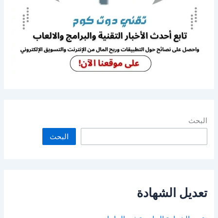
البحث
البحث
تعديل الشهادة