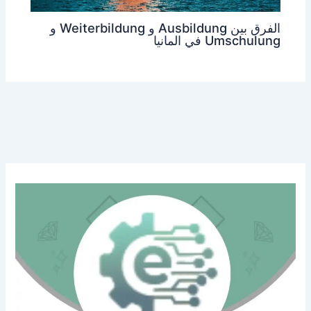
الفرق بين Ausbildung و Weiterbildung و
Umschulung في المانيا