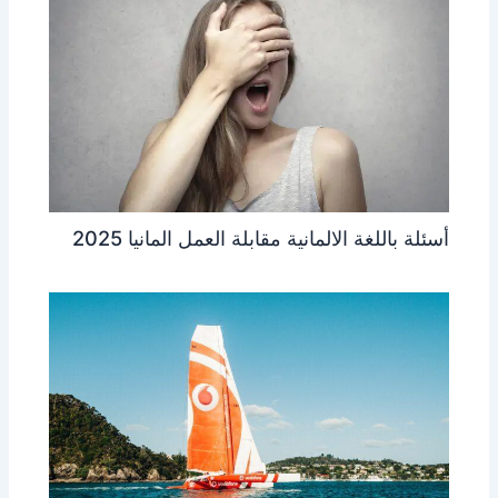
أسئلة باللغة الالمانية مقابلة العمل المانيا 2025