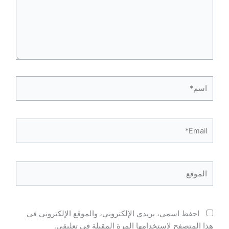
اسم*
Email*
الموقع
احفظ اسمي، بريدي الإلكتروني، والموقع الإلكتروني في
هذا المتصفح لاستخدامها المرة المقبلة في تعليقي.