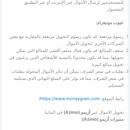
للمستخدمين إرسال الأموال عبر الإنترنت أو عبر التطبيق
المحمول.
عيوب مونيغرام:
رسوم مرتفعة: قد تكون رسوم التحويل مرتفعة بالمقارنة مع بعض
الشركات الأخرى لتحويل الأموال.
سقف للمبالغ: قد يكون هناك سقف أقصى للمبالغ التي يمكن
تحويلها. مما قد يكون محدودًا بالنسبة للأشخاص الذين يرغبون في
تحويل مبالغ كبيرة.
تقلبات في سعر الصرف: يمكن أن تتأثر الأموال المحولة بتقلبات
في سعر الصرف، مما قد يؤثر على المبلغ النهائي الذي يستلمه
المستلم.
رابط الموقع:
https://www.moneygram.com/
تحويل الاموال عبر
أزيمو (Azimo)
في المانيا
مميزات أزيمو (Azimo):