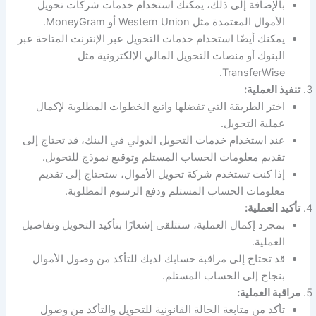
بالإضافة إلى ذلك، يمكنك استخدام خدمات شركات تحويل
الأموال المعتمدة مثل Western Union أو MoneyGram.
يمكنك أيضًا استخدام خدمات التحويل عبر الإنترنت المتاحة عبر
البنوك أو منصات التحويل المالي الإلكترونية مثل
TransferWise.
تنفيذ العملية:
اختر الطريقة التي تفضلها واتبع الخطوات المطلوبة لإكمال
عملية التحويل.
عند استخدام خدمات التحويل الدولي في البنك، قد تحتاج إلى
تقديم معلومات الحساب المستلم وتوقيع نموذج للتحويل.
إذا كنت تستخدم شركة تحويل الأموال، ستحتاج إلى تقديم
معلومات الحساب المستلم ودفع الرسوم المطلوبة.
تأكيد العملية:
بمجرد إكمال العملية، ستتلقى إشعارًا بتأكيد التحويل وتفاصيل
العملية.
قد تحتاج إلى مراقبة حسابك لديك للتأكد من وصول الأموال
بنجاح إلى الحساب المستلم.
مراقبة العملية:
تأكد من متابعة الحالة القانونية للتحويل والتأكد من وصول