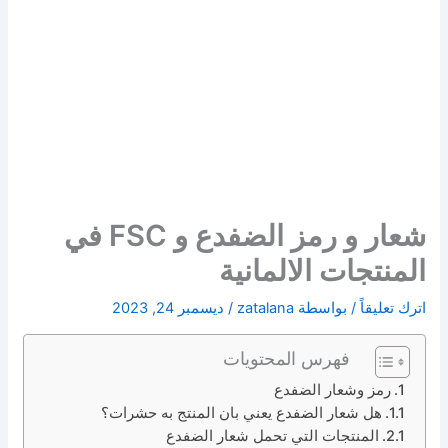
شعار و رمز الضفدع و FSC في
المنتجات الالمانية
اترك تعليقاً
/ بواسطة
zatalana
/
ديسمبر 24, 2023
فهرس المحتويات
رمز وشعار الضفدع
هل شعار الضفدع يعني بان المنتج به حشرات؟
المنتجات التي تحمل شعار الضفدع