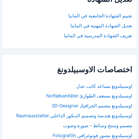
تقييم الشهادة الجامعية في المانيا
تعديل الشهادة المهنية في المانيا
تعريف الشهادة المدرسية في المانيا
اختصاصات الاوسبيلدونغ
اوسبيلدونغ مساعد كاتب عدل
اوسبيلدونغ مسعف الطوارئ Notfallsanitäter
اوسبيلدونغ مصمم الجرافيك 3D-Designer
اوسبيلدونغ هندسة وتصميم الديكور الداخلي Raumausstatter
مصمم ومنتج وسائط – صورة وصوت
اوسبيلدونغ مصور فوتوغرافي Fotograf/in