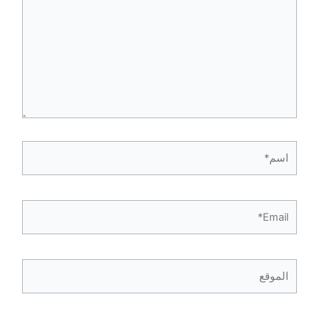
اسم*
Email*
الموقع