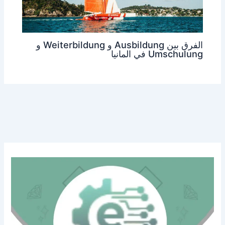
الفرق بين Ausbildung و Weiterbildung و
Umschulung في المانيا