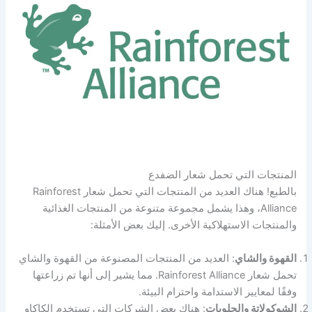
المنتجات التي تحمل شعار الضفدع
بالطبع! هناك العديد من المنتجات التي تحمل شعار Rainforest
Alliance، وهذا يشمل مجموعة متنوعة من المنتجات الغذائية
والمنتجات الاستهلاكية الأخرى. إليك بعض الأمثلة:
القهوة والشاي
: العديد من المنتجات المصنوعة من القهوة والشاي
تحمل شعار Rainforest Alliance. مما يشير إلى أنها تم زراعتها
وفقًا لمعايير الاستدامة واحترام البيئة.
الشوكولاتة والحلويات
: هناك بعض الشركات التي تستخدم الكاكاو