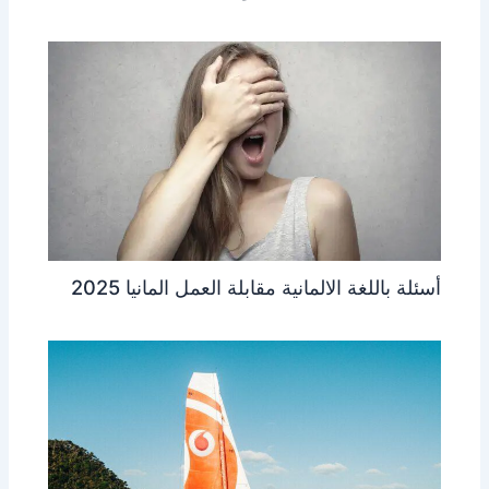
أسئلة باللغة الالمانية مقابلة العمل المانيا 2025