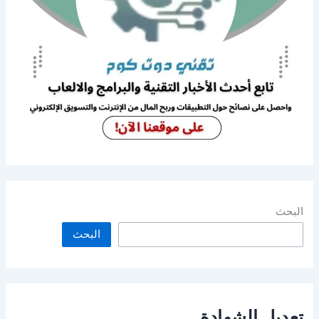
البحث
البحث
تعديل الشهادة