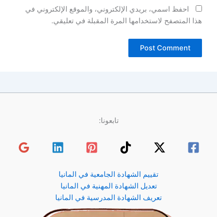
احفظ اسمي، بريدي الإلكتروني، والموقع الإلكتروني في
هذا المتصفح لاستخدامها المرة المقبلة في تعليقي.
تابعونا:
تقييم الشهادة الجامعية في المانيا
تعديل الشهادة المهنية في المانيا
تعريف الشهادة المدرسية في المانيا