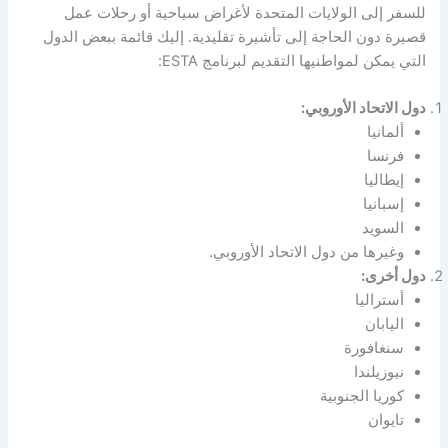
للسفر إلى الولايات المتحدة لأغراض سياحية أو رحلات عمل
قصيرة دون الحاجة إلى تأشيرة تقليدية. إليك قائمة ببعض الدول
التي يمكن لمواطنيها التقديم لبرنامج ESTA:
دول الاتحاد الأوروبي:
ألمانيا
فرنسا
إيطاليا
إسبانيا
السويد
وغيرها من دول الاتحاد الأوروبي.
دول أخرى:
أستراليا
اليابان
سنغافورة
نيوزيلندا
كوريا الجنوبية
تايوان