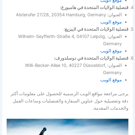
موقع الويب
قنصلية الولايات المتحدة في هامبورغ:
العنوان: Alsterufer 27/28, 20354 Hamburg, Germany
موقع الويب
قنصلية الولايات المتحدة في لايبزيغ:
العنوان: Wilhelm-Seyfferth-Straße 4, 04107 Leipzig,
Germany
موقع الويب
قنصلية الولايات المتحدة في دوسلدورف:
العنوان: Willi-Becker-Allee 10, 40227 Düsseldorf,
Germany
موقع الويب
يرجى مراجعة مواقع الويب الرسمية للحصول على معلومات أكثر
دقة وتفصيلية حول عناوين السفارة والقنصليات وساعات العمل
والخدمات المقدمة.