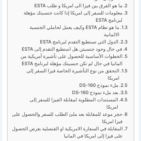
ما هو الفرق بين فيزا الى امريكا و طلب ESTA
معلومات للسفر إلى امريكا إذا كانت جنسيتك مؤهلة
لبرنامج ESTA
ما هو نظام ESTA وكيف يعمل لحاملي الجنسية
الالمانية
الدول التي تستطيع التقدم لبرنامج ESTA
في حال وجود جنسيتن هل استطيع التقدم إلى ESTA
الخطوات الأساسية للحصول على تأشيرة أمريكية من
المانيا في حال لم تكن جنسيتك مؤهلة لبرنامج ESTA
التحقق من نوع التأشيرة الخاصة فيزا السفر إلى
امريكا
ملء نموذج DS-160
بعد ملء نموذج DS-160
المستندات المطلوبة لمقابلة الفيزا للسفر إلى
امريكا
حجز موعد للمقابلة بعد ملئ الطلب للسفر والحصول على
فيزا امريكا
المقابلة في السفارة الامريكية او القنصلية بغرض الحصول
على فيزا إلى امريكا في المانيا