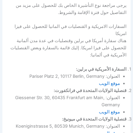
يرجى مراجعة نوع التأشيرة الخاص بك للحصول على مزيد من
التفاصيل حول فترة الإقامة والشروط.
السفارات الامريكية و القنصليات في المانيا للحصول على فيزا
امريكا
هناك سفارة أمريكا في برلين وقنصليات في عدة مدن ألمانية
للحصول على فيزا امريكا. إليك قائمة بالسفارة وبعض القنصليات
الأمريكية في ألمانيا:
السفارة الأمريكية في برلين:
العنوان: Pariser Platz 2, 10117 Berlin, Germany
موقع الويب
قنصلية الولايات المتحدة في فرانكفورت:
العنوان: Giessener Str. 30, 60435 Frankfurt am Main,
Germany
موقع الويب
قنصلية الولايات المتحدة في ميونيخ:
العنوان: Koeniginstrasse 5, 80539 Munich, Germany