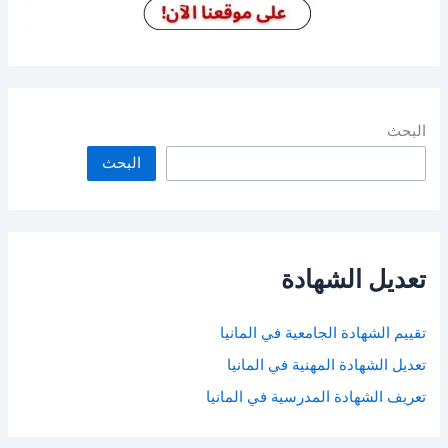
البحث
البحث
تعديل الشهادة
تقييم الشهادة الجامعية في المانيا
تعديل الشهادة المهنية في المانيا
تعريف الشهادة المدرسية في المانيا