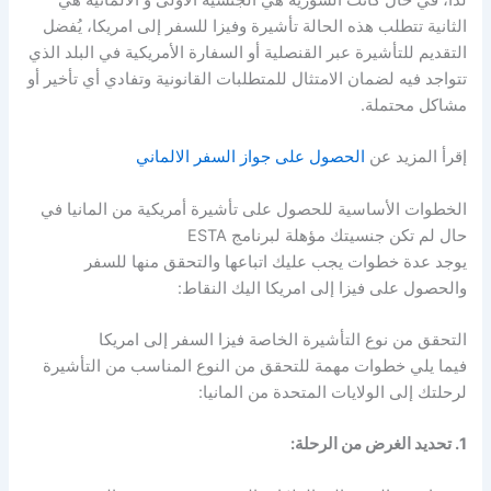
الثانية تتطلب هذه الحالة تأشيرة وفيزا للسفر إلى امريكا، يُفضل
التقديم للتأشيرة عبر القنصلية أو السفارة الأمريكية في البلد الذي
تتواجد فيه لضمان الامتثال للمتطلبات القانونية وتفادي أي تأخير أو
مشاكل محتملة.
إقرأ المزيد عن
الحصول على جواز السفر الالماني
الخطوات الأساسية للحصول على تأشيرة أمريكية من المانيا في
حال لم تكن جنسيتك مؤهلة لبرنامج ESTA
يوجد عدة خطوات يجب عليك اتباعها والتحقق منها للسفر
والحصول على فيزا إلى امريكا اليك النقاط:
التحقق من نوع التأشيرة الخاصة فيزا السفر إلى امريكا
فيما يلي خطوات مهمة للتحقق من النوع المناسب من التأشيرة
لرحلتك إلى الولايات المتحدة من المانيا:
1. تحديد الغرض من الرحلة: