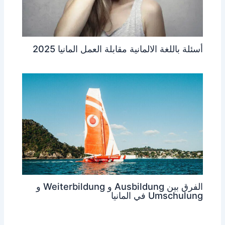
أسئلة باللغة الالمانية مقابلة العمل المانيا 2025
الفرق بين Ausbildung و Weiterbildung و
Umschulung في المانيا