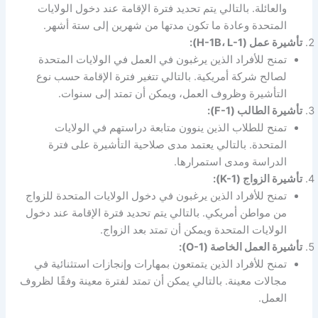
والعائلة. بالتالي يتم تحديد فترة الإقامة عند دخول الولايات
المتحدة وعادة ما تكون مدتها من شهرين إلى ستة أشهر.
تأشيرة عمل (H-1B، L-1):
تمنح للأفراد الذين يرغبون في العمل في الولايات المتحدة
لصالح شركة أمريكية. بالتالي تتغير فترة الإقامة حسب نوع
التأشيرة وظروف العمل، ويمكن أن تمتد إلى سنوات.
تأشيرة الطالب (F-1):
تمنح للطلاب الذين ينوون متابعة دراستهم في الولايات
المتحدة. بالتالي يعتمد مدى صلاحية التأشيرة على فترة
الدراسة ومدى استمرارها.
تأشيرة الزواج (K-1):
تمنح للأفراد الذين يرغبون في دخول الولايات المتحدة للزواج
من مواطن أمريكي. بالتالي يتم تحديد فترة الإقامة عند دخول
الولايات المتحدة ويمكن أن تمتد بعد الزواج.
تأشيرة العمل الخاصة (O-1):
تمنح للأفراد الذين يتمتعون بمهارات وإنجازات استثنائية في
مجالات معينة. بالتالي يمكن أن تمتد لفترة معينة وفقًا لظروف
العمل.