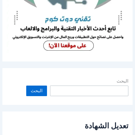
البحث
البحث
تعديل الشهادة