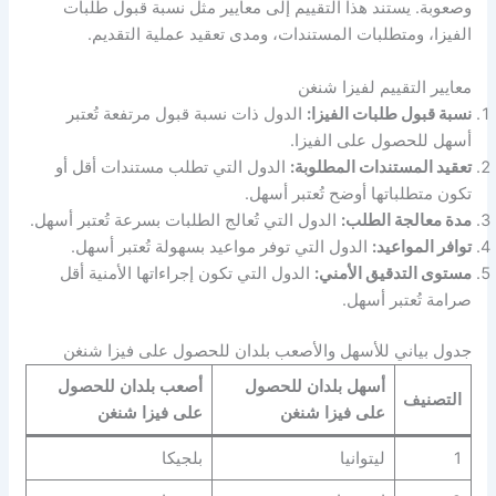
وصعوبة. يستند هذا التقييم إلى معايير مثل نسبة قبول طلبات
الفيزا، ومتطلبات المستندات، ومدى تعقيد عملية التقديم.
معايير التقييم لفيزا شنغن
نسبة قبول طلبات الفيزا:
الدول ذات نسبة قبول مرتفعة تُعتبر
أسهل للحصول على الفيزا.
تعقيد المستندات المطلوبة:
الدول التي تطلب مستندات أقل أو
تكون متطلباتها أوضح تُعتبر أسهل.
مدة معالجة الطلب:
الدول التي تُعالج الطلبات بسرعة تُعتبر أسهل.
توافر المواعيد:
الدول التي توفر مواعيد بسهولة تُعتبر أسهل.
مستوى التدقيق الأمني:
الدول التي تكون إجراءاتها الأمنية أقل
صرامة تُعتبر أسهل.
جدول بياني للأسهل والأصعب بلدان للحصول على فيزا شنغن
أسهل بلدان للحصول
أصعب بلدان للحصول
التصنيف
على فيزا شنغن
على فيزا شنغن
1
ليتوانيا
بلجيكا