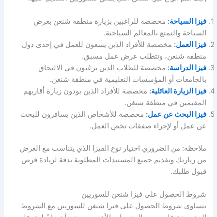
فيزا السياحة
:
مخصصة للراغبين بزيارة منطقة شنغن بغرض
السياحة والتمتع بالمعالم السياحية.
فيزا العمل
:
مخصصة للأفراد الذين يسعون للعمل في إحدى دول
منطقة شنغن، وتتطلب عرض عمل مسبق.
فيزا الدراسة
:
مخصصة للطلاب الذين يرغبون في الالتحاق
بالجامعات أو المؤسسات التعليمية في منطقة شنغن.
فيزا الزيارة العائلية
:
مخصصة للأفراد الذين يودون زيارة أقاربهم
المقيمين في منطقة شنغن.
فيزا البحث عن عمل
:
مخصصة للأشخاص الذين يسافرون للبحث
عن عمل أو لإجراء صفقات تخص العمل.
ملاحظة: من الضروري اختيار نوع الفيزا الذي يتناسب مع الغرض
من زيارتك وتقديم جميع المستندات المطلوبة بدقة لزيادة فرص
قبول طلبك.
شروط الحصول على فيزا شنغن للسوريين
تتساوى شروط الحصول على فيزا شنغن للسوريين مع الشروط