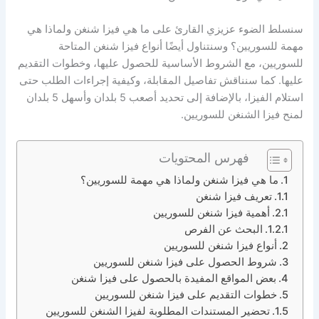
سنسلط الضوء عزيزي القارئ على ما هي فيزا شنغن ولماذا هي
مهمة للسوريين؟ وسنتناول أيضًا أنواع فيزا شنغن المتاحة
للسوريين، مع الشروط الأساسية للحصول عليها، وخطوات التقديم
عليها. كما سنناقش تفاصيل المقابلة، وكيفية إجراءات الطلب حتى
استلام الفيزا، بالإضافة إلى تحديد أصعب 5 بلدان وأسهل 5 بلدان
لمنح فيزا الشنغن للسوريين.
فهرس المحتويات
ما هي فيزا شنغن ولماذا هي مهمة للسوريين؟
تعريف فيزا شنغن
أهمية فيزا شنغن للسوريين
البحث عن الفرص
أنواع فيزا شنغن للسوريين
شروط الحصول على فيزا شنغن للسوريين
بعض المواقع المفيدة بالحصول على فيزا شنغن
خطوات التقديم على فيزا شنغن للسوريين
تحضير المستندات المطلوبة لفيزا الشنغن للسوريين