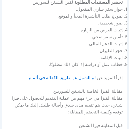
تحضير المستندات المطلوبة
لفيزا الشنغن للسوريين
جواز سفر ساري المفعول.
نموذج طلب التأشيرة المعبأ والموقع.
صور شخصية.
إثبات الغرض من الزيارة.
تأمين سفر صحي.
إثبات الدعم المالي.
حجز الطيران.
إثبات الإقامة.
خطاب عمل أو دراسة إذا كان ذلك مطلوبًا.
إقرأ المزيد عن
لم الشمل عن طريق الكفالة في ألمانيا
مقابلة الفيزا الخاصة بالشنغن للسوريين
مقابلة الفيزا هي جزء مهم من عملية التقديم للحصول على فيزا
شنغن، حيث يتم تقييم مدى صدق وأصالة طلبك. إليك ما يمكن
توقعه وكيفية التحضير للمقابلة:
قبل المقابلة فيزا الشنغن