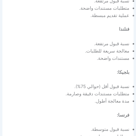
نسبة قبول مرتفعة.
متطلبات مستندات واضحة.
عملية تقديم مبسطة.
فنلندا
نسبة قبول مرتفعة.
معالجة سريعة للطلبات.
مستندات واضحة.
بلجيكا:
نسبة قبول أقل (حوالي 75%).
متطلبات مستندات دقيقة وصارمة.
مدة معالجة أطول.
فرنسا:
نسبة قبول متوسطة.