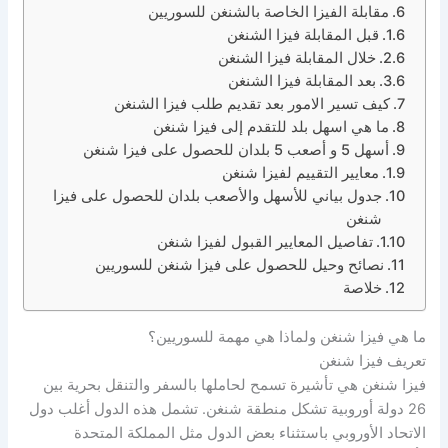
مقابلة الفيزا الخاصة بالشنغن للسوريين
قبل المقابلة فيزا الشنغن
خلال المقابلة فيزا الشنغن
بعد المقابلة فيزا الشنغن
كيف تسير الامور بعد تقديم طلب فيزا الشنغن
ما هي اسهل بلد للتقدم إلى فيزا شنغن
أسهل 5 و أصعب 5 بلدان للحصول على فيزا شنغن
معايير التقييم لفيزا شنغن
جدول بياني للأسهل والأصعب بلدان للحصول على فيزا
شنغن
تفاصيل المعايير القبول لفيزا شنغن
نصائح وحيل للحصول على فيزا شنغن للسوريين
خلاصة
ما هي فيزا شنغن ولماذا هي مهمة للسوريين؟
تعريف فيزا شنغن
فيزا شنغن هي تأشيرة تسمح لحاملها بالسفر والتنقل بحرية بين
26 دولة أوروبية تشكل منطقة شنغن. تشمل هذه الدول أغلب دول
الاتحاد الأوروبي باستثناء بعض الدول مثل المملكة المتحدة