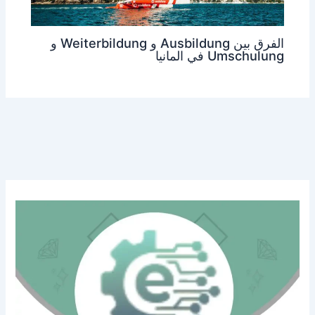
الفرق بين Ausbildung و Weiterbildung و
Umschulung في المانيا