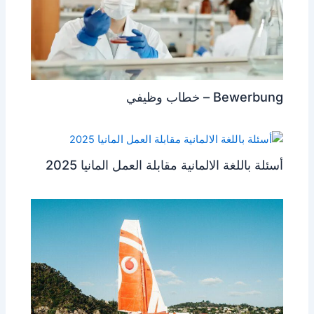
Bewerbung – خطاب وظيفي
أسئلة باللغة الالمانية مقابلة العمل المانيا 2025