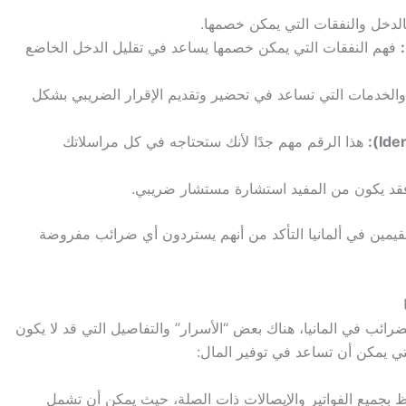
الدخل والنفقات التي يمكن خصمها.
فهم النفقات التي يمكن خصمها يساعد في تقليل الدخل الخاضع
والخدمات التي تساعد في تحضير وتقديم الإقرار الضريبي بشكل
هذا الرقم مهم جدًا لأنك ستحتاجه في كل مراسلاتك
، فقد يكون من المفيد استشارة مستشار ضريبي.
قيمين في ألمانيا التأكد من أنهم يستردون أي ضرائب مفروضة
ائب في المانيا، هناك بعض “الأسرار” والتفاصيل التي قد لا يكون
لتي يمكن أن تساعد في توفير المال:
جميع الفواتير والإيصالات ذات الصلة، حيث يمكن أن تشمل