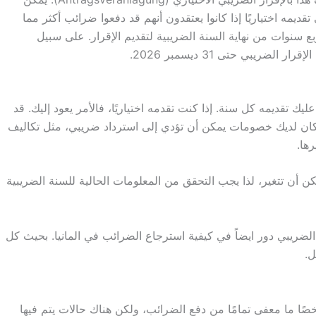
ديمه اختياريًا إذا كانوا يعتقدون أنهم قد دفعوا ضرائب أكثر مما
ع سنوات من نهاية السنة الضريبية لتقديم الإقرار. على سبيل
ليك تقديمه كل سنة. إذا كنت تقدمه اختياريًا، فالأمر يعود إليك. قد
إذا كان لديك خصومات يمكن أن تؤدي إلى استرداد ضريبي، مثل تكاليف
ها.
مكن أن تتغير، لذا يجب التحقق من المعلومات الحالية للسنة الضريبية
الضريبي دور ايضاً في كيفية استرجاع الضرائب في المانيا. بحيث كل
ل.
خصًا ما معفى تمامًا من دفع الضرائب، ولكن هناك حالات يتم فيها