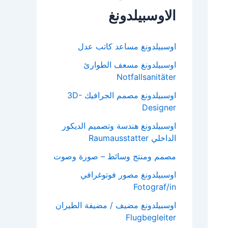
الاوسبيلدونغ
اوسبيلدونغ مساعد كاتب عدل
اوسبيلدونغ مسعف الطوارئ
Notfallsanitäter
اوسبيلدونغ مصمم الجرافيك 3D-
Designer
اوسبيلدونغ هندسة وتصميم الديكور
الداخلي Raumausstatter
مصمم ومنتج وسائط – صورة وصوت
اوسبيلدونغ مصور فوتوغرافي
Fotograf/in
اوسبيلدونغ مضيف / مضيفة الطيران
Flugbegleiter