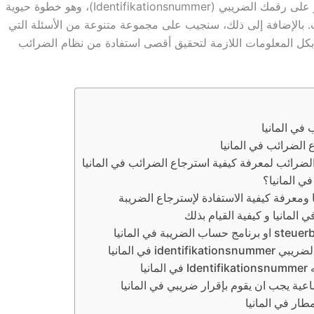
الضرائب في المانيا. سنستعرض كيف يمكنك العثور على رقمك الضريبي (Identifikationsnummer)، وهو خطوة حيوية
ب. بالإضافة إلى ذلك، سنجيب على مجموعة متنوعة من الأسئلة التي
 بكل المعلومات اللازمة لتحقيق أقصى استفادة من نظام الضرائب
في المانيا
ع الضرائب في المانيا
لضرائب لمعرفة كيفية استرجاع الضرائب في المانيا
ي المانيا؟
 ومعرفة كيفية الاستفادة لإسترجاع الضريبة
المانيا و كيفية القيام بذلك
iden في المانيا
ية يجب ان يقوم بإقرار ضريبي في المانيا
ار في المانيا