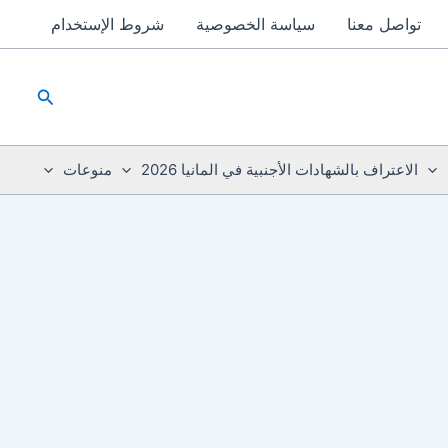
تواصل معنا
سياسة الخصوصية
شروط الإستخدام
البحث
الاعتراف بالشهادات الأجنبية في المانيا 2026
منوعات