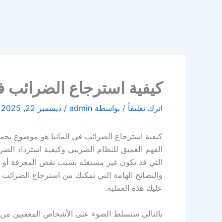
كيفية استرجاع الضرائب في ال
اترك تعليقاً
/ بواسطة
admin
/
ديسمبر 22, 2025
كيفية استرجاع الضرائب في المانيا هو موضوع يحمل 
الفهم العميق للنظام الضريبي وكيفية استرداد الضر
التي قد تكون غير مستغلة بسبب نقص المعرفة أو ال
والنصائح الهامة التي تمكنك من استرجاع الضرائب ب
عليك هذه العملية.
بالتالي سنسلط الضوء على الأشخاص المعفيين من ا