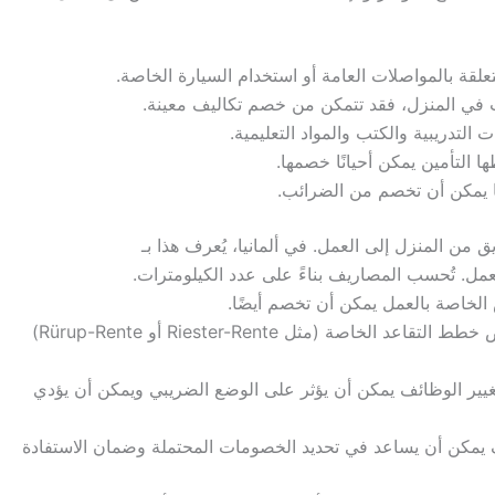
لقة بالمواصلات العامة أو استخدام السيارة الخاصة.
تب في المنزل، فقد تتمكن من خصم تكاليف معينة.
 التدريبية والكتب والمواد التعليمية.
ها التأمين يمكن أحيانًا خصمها.
ها يمكن أن تخصم من الضرائب.
ن المنزل إلى العمل. في ألمانيا، يُعرف هذا بـ
الخاصة بالعمل يمكن أن تخصم أيضًا.
المساهمات في بعض خطط التقاعد الخاصة (مثل Riester-Rente أو Rürup-Rente)
تغيير الوظائف يمكن أن يؤثر على الوضع الضريبي ويمكن أن يؤدي
كن أن يساعد في تحديد الخصومات المحتملة وضمان الاستفادة