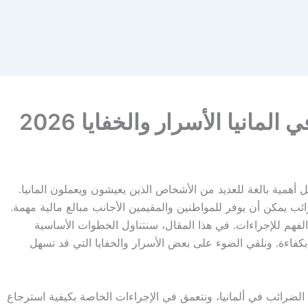
مانيا الأسرار والخفايا 2026
أهمية بالغة للعديد من الأشخاص الذين يعيشون ويعملون المانيا.
ائب يمكن أن يوفر للمواطنين والمقيمين الأجانب مبالغ مالية مهمة.
فهم للإجراءات. في هذا المقال، سنتناول الخطوات الأساسية
كفاءة. ونلقي الضوء على بعض الأسرار والخفايا التي قد تسهل
لضرائب في ألمانيا، ونتعمق في الإجراءات الخاصة بكيفية استرجاع