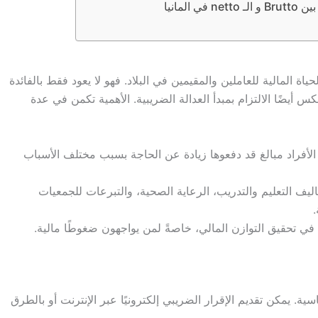
المانيا
حياة المالية للعاملين والمقيمين في البلاد. فهو لا يعود فقط بالفائدة
أيضًا الالتزام بمبدأ العدالة الضريبية. الأهمية تكمن في عدة
الأفراد مبالغ قد دفعوها زيادة عن الحاجة بسبب مختلف الأسباب
ليف التعليم والتدريب، الرعاية الصحية، والتبرعات للجمعيات
ي تحقيق التوازن المالي، خاصةً لمن يواجهون ضغوطًا مالية.
ية. يمكن تقديم الإقرار الضريبي إلكترونيًا عبر الإنترنت أو بالطرق