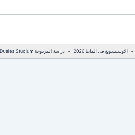
الاوسبيلدونغ في المانيا 2026
دراسة المزدوجة Duales Studium