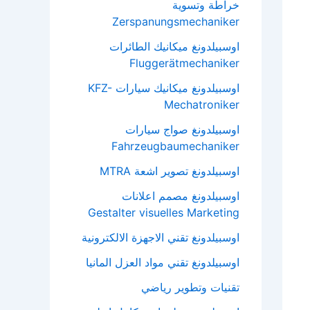
خراطة وتسوية
Zerspanungsmechaniker
اوسبيلدونغ ميكانيك الطائرات
Fluggerätmechaniker
اوسبيلدونغ ميكانيك سيارات KFZ-
Mechatroniker
اوسبيلدونغ صواج سيارات
Fahrzeugbaumechaniker
اوسبيلدونغ تصوير اشعة MTRA
اوسبيلدونغ مصمم اعلانات
Gestalter visuelles Marketing
اوسبيلدونغ تقني الاجهزة الالكترونية
اوسبيلدونغ تقني مواد العزل المانيا
تقنيات وتطوير رياضي