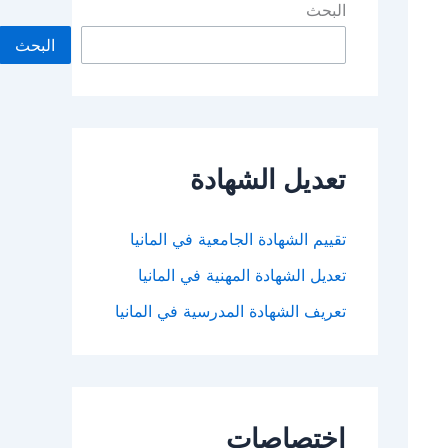
البحث
البحث
تعديل الشهادة
تقييم الشهادة الجامعية في المانيا
تعديل الشهادة المهنية في المانيا
تعريف الشهادة المدرسية في المانيا
اختصاصات