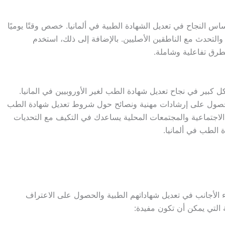
اس النجاح في تعديل الشهادة الطبية في ألمانيا. خصص وقتًا يوميًا
لتحدث مع الناطقين الأصليين. بالإضافة إلى ذلك، استخدم
بطرق تفاعلية وشاملة.
 كبير في نجاح تعديل شهادة الطب لغير الأوروبيين في المانيا.
لحصول على إرشادات مهنية ونصائح حول شروط تعديل شهادة الطب
 الاجتماعية والمجتمعات المحلية يساعدك في التكيف مع التحديات
ة الطب في ألمانيا.
ء الأجانب في تعديل شهاداتهم الطبية والحصول على الاعتراف
التي يمكن أن تكون مفيدة: