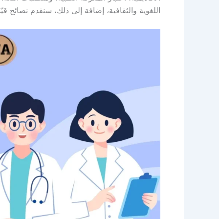
اللغوية والثقافية، إضافة إلى ذلك، سنقدم نصائح قيّ