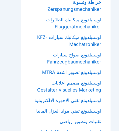
خراطة وتسوية
Zerspanungsmechaniker
اوسبيلدونغ ميكانيك الطائرات
Fluggerätmechaniker
اوسبيلدونغ ميكانيك سيارات KFZ-
Mechatroniker
اوسبيلدونغ صواج سيارات
Fahrzeugbaumechaniker
اوسبيلدونغ تصوير اشعة MTRA
اوسبيلدونغ مصمم اعلانات
Gestalter visuelles Marketing
اوسبيلدونغ تقني الاجهزة الالكترونية
اوسبيلدونغ تقني مواد العزل المانيا
تقنيات وتطوير رياضي