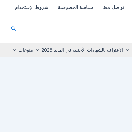
تواصل معنا
سياسة الخصوصية
شروط الإستخدام
البحث
الاعتراف بالشهادات الأجنبية في المانيا 2026
منوعات