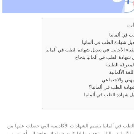
ات
 في ألمانيا
يل شهادة الطب في ألمانيا
أطباء الأجانب في تعديل شهادة الطب في ألمانيا
 شهادة الطب في ألمانيا بنجاح
المعرفة الطبية
غة الألمانية
مهني والاجتماعي
هادة الطب في ألمانيا؟
يل شهادة الطب في ألمانيا
لطب في ألمانيا بتقييم الشهادات الأكاديمية التي حصلت عليها من
الألمانية، بالتالي تحديد ما إذا كانت شهادتك بحاجة إلى أي تدريب