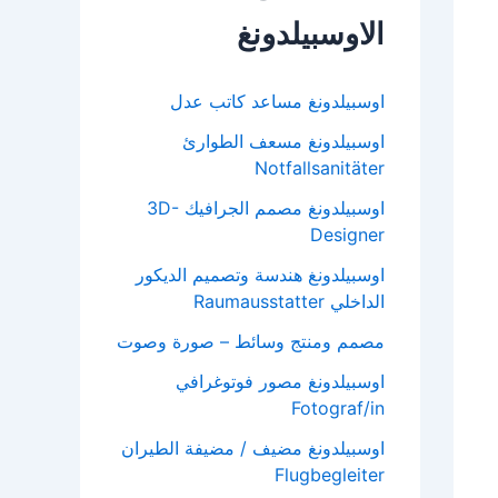
الاوسبيلدونغ
اوسبيلدونغ مساعد كاتب عدل
اوسبيلدونغ مسعف الطوارئ
Notfallsanitäter
اوسبيلدونغ مصمم الجرافيك 3D-
Designer
اوسبيلدونغ هندسة وتصميم الديكور
الداخلي Raumausstatter
مصمم ومنتج وسائط – صورة وصوت
اوسبيلدونغ مصور فوتوغرافي
Fotograf/in
اوسبيلدونغ مضيف / مضيفة الطيران
Flugbegleiter