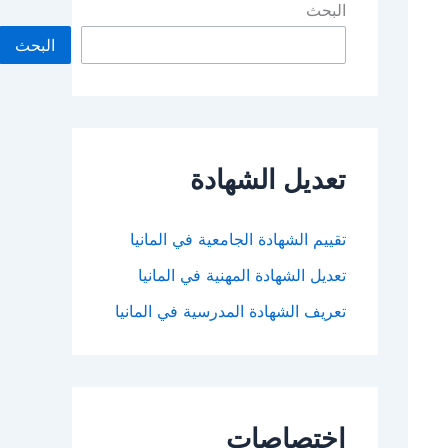
البحث
البحث
تعديل الشهادة
تقييم الشهادة الجامعية في المانيا
تعديل الشهادة المهنية في المانيا
تعريف الشهادة المدرسية في المانيا
اختصاصات