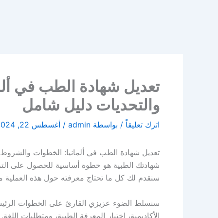
تعديل شهادة الطب في أل
والتحديات دليل شامل
اترك تعليقاً
/ بواسطة
admin
/
أغسطس 22, 2024
تعديل شهادة الطب في ألمانيا: الخطوات والشروط وال
شهادتك الطبية هو خطوة أساسية للحصول على الترخ
سنقدم لك كل ما تحتاج معرفته حول هذه العملية من 
سنسلط الضوء عزيزي القارئ على الخطوات الرئيسية
الأكاديمية، اختبار المعرفة الطبية، ومتطلبات اللغ