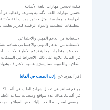
كيفية تحسين مهارات اللغة الألمانية
تحسين مهارات اللغة الألمانية بسرعة وفعالية هو أس
للدراسة والممارسة، مثل حضور دورات لغة مكثفة وا
التطبيقات التعليمية والمواد الرقمية لتعزيز تعلمك 
الاستفادة من الدعم المهني والاجتماعي
الاستفادة من الدعم المهني والاجتماعي تساهم بشكل
ابحث عن منظمات محلية تدعم الأطباء الأجانب ل
في المانيا. علاوة على ذلك، الانخراط في الشبكات
الثقافية واللغوية، مما يسرّع عملية الاعتراف بشهاد
إقرأ المزيد عن
راتب الطبيب في ألمانيا
مواقع تساعد في تعديل شهادة الطب في ألمانيا؟
في ألمانيا، هناك عدة مواقع ومنصات تساعد الأطبا
الرسمي لممارسة الطب. إليك بعض المواقع المهمة 