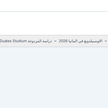
الاوسبيلدونغ في المانيا 2026
دراسة المزدوجة Duales Studium