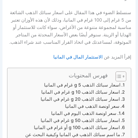
سنسلط الضوء في هذا المقال على اسعار سبائك الذهب الشائعة
من 5 غرام إلى 100 غرام في المانيا، وذلك لأن هذه الأوزان تعتبر
مناسبة لمجموعة متنوعة من الأغراض، سواء كانت للاستثمار أو
الهدايا أو الزينة. سنوفر أيضًا بعض الأسعار المحدثة من المتاجر
الموثوقة، لمساعدتك في اتخاذ القرار المناسب عند شراء الذهب.
إقرأ المزيد عن
الاستثمار المال في المانيا
فهرس المحتويات
اسعار سبائك الذهب 5 g غرام في المانيا
اسعار سبائك الذهب 10 g غرام في المانيا
اسعار سبائك الذهب 20 g غرام في المانيا
سعر اونصة الذهب في المانيا
سعر اونصة الذهب اليوم في المانيا
اسعار سبائك الذهب 50 g غرام في المانيا
اسعار سبائك الذهب 100 g أو غرام في المانيا
ما اسم سبائك الذهب في المانيا وكيفية البحث عن