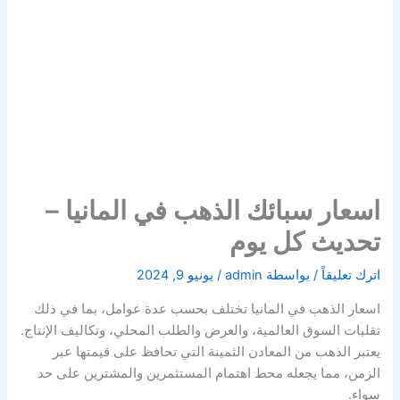
اسعار سبائك الذهب في المانيا –
تحديث كل يوم
اترك تعليقاً
/ بواسطة
admin
/
يونيو 9, 2024
اسعار الذهب في المانيا تختلف بحسب عدة عوامل، بما في ذلك
تقلبات السوق العالمية، والعرض والطلب المحلي، وتكاليف الإنتاج.
يعتبر الذهب من المعادن الثمينة التي تحافظ على قيمتها عبر
الزمن، مما يجعله محط اهتمام المستثمرين والمشترين على حد
سواء.