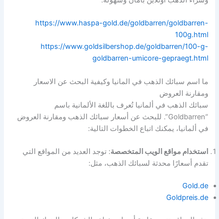
https://www.haspa-gold.de/goldbarren/goldbarren-
100g.html
https://www.goldsilbershop.de/goldbarren/100-g-
goldbarren-umicore-gepraegt.html
ما اسم سبائك الذهب في المانيا وكيفية البحث عن الاسعار
ومقارنة العروض
سبائك الذهب في ألمانيا تُعرف باللغة الألمانية باسم
“Goldbarren”. للبحث عن أسعار سبائك الذهب ومقارنة العروض
في ألمانيا، يمكنك اتباع الخطوات التالية:
استخدام مواقع الويب المتخصصة
: توجد العديد من المواقع التي
تقدم أسعارًا محدثة لسبائك الذهب، مثل:
Gold.de
Goldpreis.de