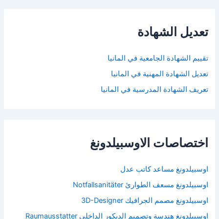
تعديل الشهادة
تقييم الشهادة الجامعية في المانيا
تعديل الشهادة المهنية في المانيا
تعريف الشهادة المدرسية في المانيا
اختصاصات الاوسبيلدونغ
اوسبيلدونغ مساعد كاتب عدل
اوسبيلدونغ مسعف الطوارئ Notfallsanitäter
اوسبيلدونغ مصمم الجرافيك 3D-Designer
اوسبيلدونغ هندسة وتصميم الديكور الداخلي Raumausstatter