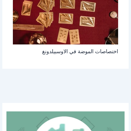
اختصاصات الموضة في الاوسبيلدونغ