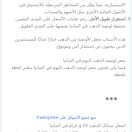
الاستثمارية، مما يقلل من المخاطر المرتبطة بالاستثمار في
الأصول المالية الأخرى مثل الأسهم والسندات.
استقرار طويل الأجل
: رغم تقلبات الأسعار على المدى القصير،
تحتفظ اونصة الذهب في المانيا بقيمتها على المدى الطويل.
هذه الأسباب تجعل الأونصة من الذهب خيارًا جذابًا للمستثمرين
الذين يبحثون عن استثمار آمن وموثوق.
سعر اونصة الذهب اليوم في المانيا
فيما يلي تجدون سعر اونصة الذهب اليوم في المانيا متغير لحظة
بلحظة:
تتبع جميع الأسواق على TradingView
اسعار سبائك الذهب 50 g غرام في المانيا