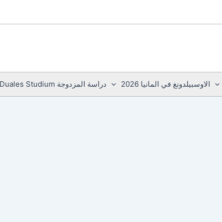
الاوسبيلدونغ في المانيا 2026
دراسة المزدوجة Duales Studium