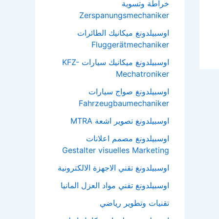
خراطة وتسوية
Zerspanungsmechaniker
اوسبيلدونغ ميكانيك الطائرات
Fluggerätmechaniker
اوسبيلدونغ ميكانيك سيارات KFZ-
Mechatroniker
اوسبيلدونغ صواج سيارات
Fahrzeugbaumechaniker
اوسبيلدونغ تصوير اشعة MTRA
اوسبيلدونغ مصمم اعلانات
Gestalter visuelles Marketing
اوسبيلدونغ تقني الاجهزة الالكترونية
اوسبيلدونغ تقني مواد العزل المانيا
تقنيات وتطوير رياضي