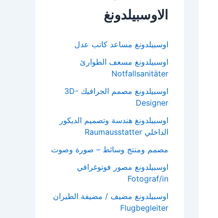
الاوسبيلدونغ
اوسبيلدونغ مساعد كاتب عدل
اوسبيلدونغ مسعف الطوارئ
Notfallsanitäter
اوسبيلدونغ مصمم الجرافيك 3D-
Designer
اوسبيلدونغ هندسة وتصميم الديكور
الداخلي Raumausstatter
مصمم ومنتج وسائط – صورة وصوت
اوسبيلدونغ مصور فوتوغرافي
Fotograf/in
اوسبيلدونغ مضيف / مضيفة الطيران
Flugbegleiter