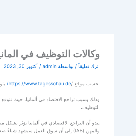
وكالات التوظيف في المان
اترك تعليقاً
/ بواسطة
admin
/
أكتوبر 30, 2023
بحسب موقع /
https://www.tagesschau.de/
يتوق
وذلك بسبب تراجع الاقتصاد في ألمانيا، حيث تتوقع 
التوظيف،
يبدو أن التراجع الاقتصادي في ألمانيا يؤثر بشكل 
والمهن (IAB) إلى أن سوق العمل سيشهد شتاءً صعبًا.