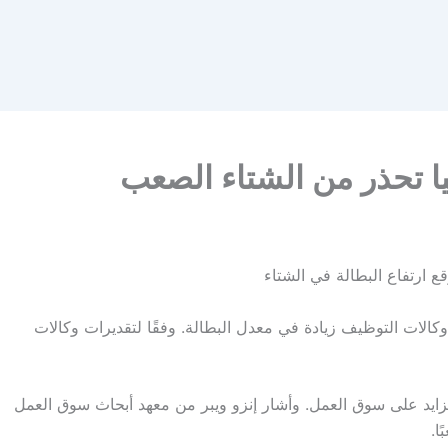
يا تحذر من الشتاء الصعب
ع ارتفاع البطالة في الشتاء
وكالات التوظيف زيادة في معدل البطالة. وفقًا لتقديرات وكالات
متزايد على سوق العمل. وأشار إنزو ويبر من معهد أبحاث سوق العمل