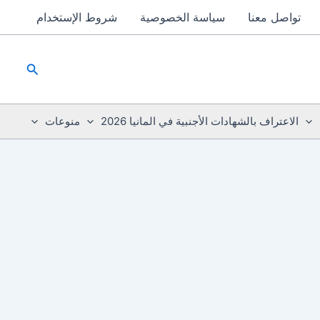
تواصل معنا
سياسة الخصوصية
شروط الإستخدام
البحث
الاعتراف بالشهادات الأجنبية في المانيا 2026
منوعات