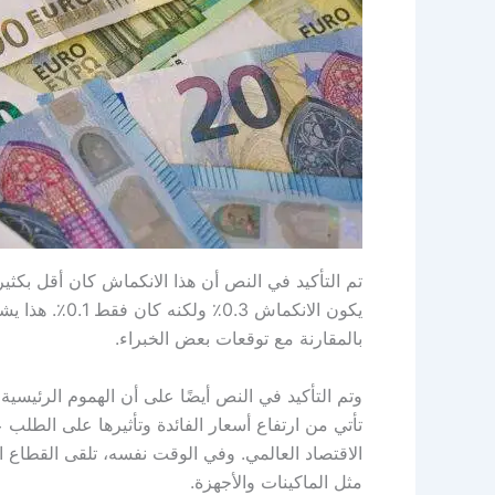
تم التأكيد في النص أن هذا الانكماش كان أقل بكثي
يكون الانكماش 
بالمقارنة مع توقعات بعض الخبراء.
وتم التأكيد في النص أيضًا على أن الهموم الرئيس
تأتي من ارتفاع أسعار الفائدة وتأثيرها على الطلب عل
الاقتصاد العالمي. وفي الوقت نفسه، تلقى القطاع ا
مثل الماكينات والأجهزة.