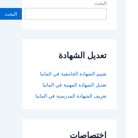
البحث
البحث
تعديل الشهادة
تقييم الشهادة الجامعية في المانيا
تعديل الشهادة المهنية في المانيا
تعريف الشهادة المدرسية في المانيا
اختصاصات