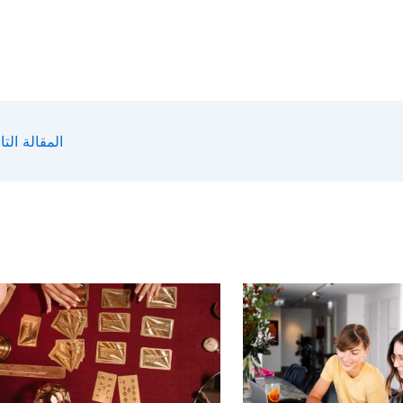
المقالة التا