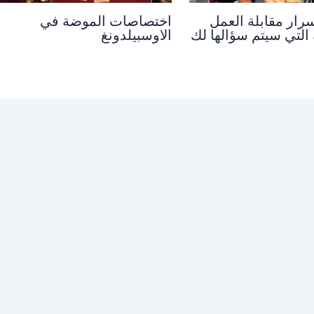
سرار مقابلة العمل
اختصاصات الموضة في
 التي سيتم سؤالها لك
الاوسبيلدونغ