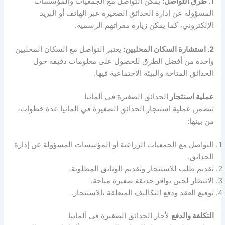
1. طرق التواصل:
يمكن التواصل مع الجمعيات والمؤسسات
المسؤولة عن إدارة الحدائق الصغيرة عبر الهاتف أو البريد
الإلكتروني، كما يمكن زيارة مقراتهم الرسمية.
2. استشارة السكان المحليين:
يعتبر التواصل مع السكان المحليين
واحدة من أفضل الطرق للحصول على معلومات دقيقة حول
الحدائق المتاحة والبيئة الاجتماعية فيها.
عملية استئجار
الحدائق الصغيرة في ألمانيا
تتضمن عملية استئجار الحدائق الصغيرة في المانيا عدة خطوات،
من بينها:
التواصل مع الجمعيات الزراعية أو المؤسسات المسؤولة عن إدارة
الحدائق.
تقديم طلب للاستئجار وتقديم الوثائق المطلوبة.
الانتظار لحين توافر حديقة صغيرة متاحة.
توقيع العقد ودفع التكاليف المتعلقة بالاستئجار.
التكلفة والدفع
لأجار الحدائق الصغيرة في ألمانيا