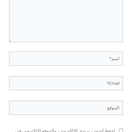
اسم*
Email*
الموقع
احفظ اسمي، بريدي الإلكتروني، والموقع الإلكتروني في