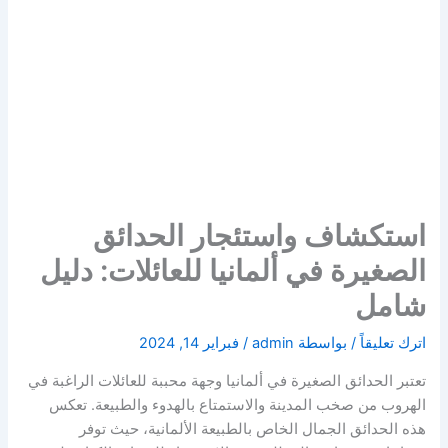
استكشاف واستئجار الحدائق
الصغيرة في ألمانيا للعائلات: دليل
شامل
اترك تعليقاً
/ بواسطة
admin
/
فبراير 14, 2024
تعتبر الحدائق الصغيرة في ألمانيا وجهة محببة للعائلات الراغبة في
الهروب من صخب المدينة والاستمتاع بالهدوء والطبيعة. تعكس
هذه الحدائق الجمال الخاص بالطبيعة الألمانية، حيث توفر