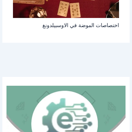
اختصاصات الموضة في الاوسبيلدونغ