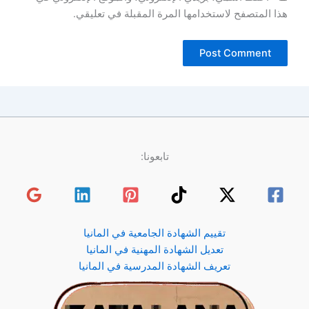
هذا المتصفح لاستخدامها المرة المقبلة في تعليقي.
تابعونا:
تقييم الشهادة الجامعية في المانيا
تعديل الشهادة المهنية في المانيا
تعريف الشهادة المدرسية في المانيا