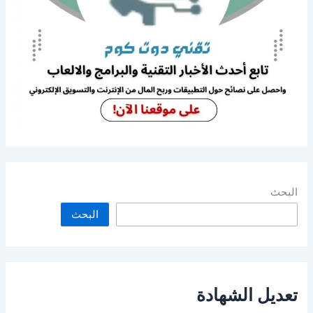
البحث
البحث
تعديل الشهادة