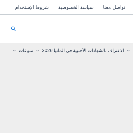
تواصل معنا
سياسة الخصوصية
شروط الإستخدام
البحث
الاعتراف بالشهادات الأجنبية في المانيا 2026
منوعات