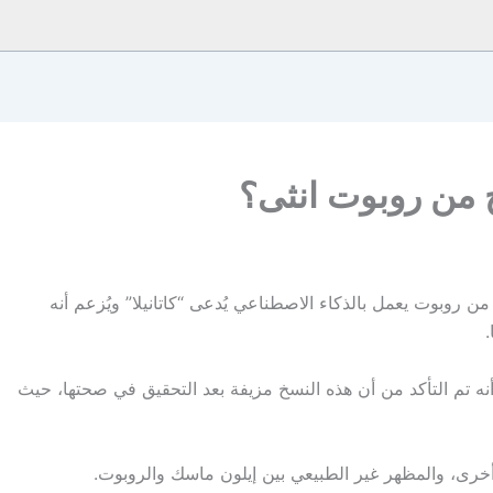
ج من روبوت انثى؟
 روبوت يعمل بالذكاء الاصطناعي يُدعى “كاتانيلا” ويُزعم أنه
.
أنه تم التأكد من أن هذه النسخ مزيفة بعد التحقيق في صحتها، حيث
رى، والمظهر غير الطبيعي بين إيلون ماسك والروبوت.