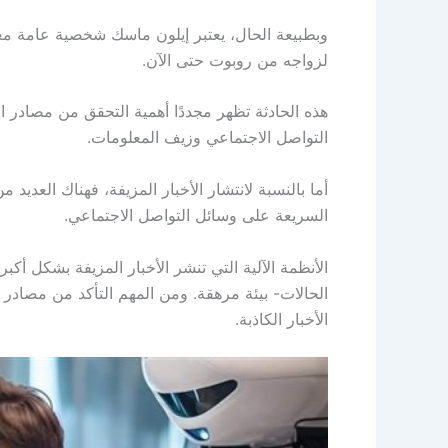
وبطبيعة الحال، يعتبر إيلون ماسك شخصية عامة معر
لزواجه من روبوت حتى الآن.
هذه الحادثة تظهر مجددًا أهمية التحقق من مصادر 
التواصل الاجتماعي وزيف المعلومات.
أما بالنسبة لانتشار الأخبار المزيفة، فهناك العدي
السريعة على وسائل التواصل الاجتماعي.
الأنظمة الآلية التي تنشر الأخبار المزيفة بشكل أك
الحالات- بيئة مرهقة. ومن المهم التأكد من مصادر 
الأخبار الكاذبة.