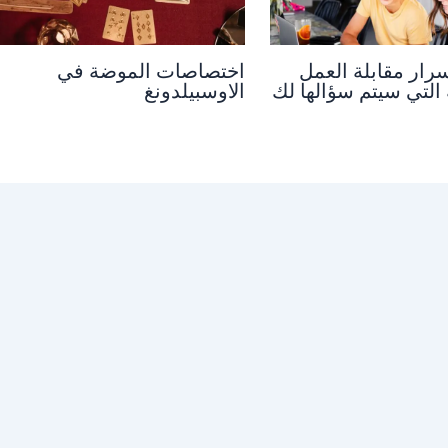
سرار مقابلة العمل
اختصاصات الموضة في
 التي سيتم سؤالها لك
الاوسبيلدونغ