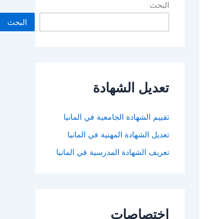
البحث
البحث
تعديل الشهادة
تقييم الشهادة الجامعية في المانيا
تعديل الشهادة المهنية في المانيا
تعريف الشهادة المدرسية في المانيا
اختصاصات