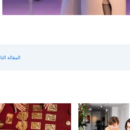
المقالة التا