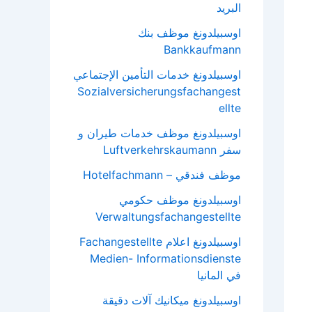
البريد
اوسبيلدونغ موظف بنك
Bankkaufmann
اوسبيلدونغ خدمات التأمين الإجتماعي
Sozialversicherungsfachangest
ellte
اوسبيلدونغ موظف خدمات طيران و
سفر Luftverkehrskaumann
موظف فندقي – Hotelfachmann
اوسبيلدونغ موظف حكومي
Verwaltungsfachangestellte
اوسبيلدونغ اعلام Fachangestellte
Medien- Informationsdienste
في المانيا
اوسبيلدونغ ميكانيك آلات دقيقة