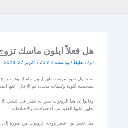
هل فعلاً ايلون ماسك تزو
اترك تعليقاً
/ بواسطة
admin
/
أكتوبر 27, 2023
تم تداول صور مزيفة تظهر إيلون ماسك وهو يتزوج من
بشخصية أنثوية وكلمات محددة تم الإعلان عنها أيضًا
وقالوا إن هذا الروبوت ليس له نظير في البشر. إلا 
تظهر عليها العديد من الاختلافات والاختلافات.
مثل تغيير لون شعر ووجه الروبوت من صورة إلى أخ