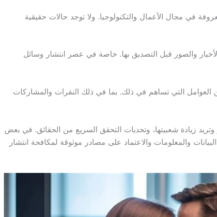
وفة في مجال الأعمال والتكنولوجيا. ولا توجد حالات حقيقية
الأخبار والصور قبل التصديق بها. خاصة في عصر انتشار وسائل
د من العوامل التي تساهم في ذلك. بما في ذلك النقرات والمشاركات
بر وتريد زيادة شعبيتها، وتحديات التحقق السريع من الحقائق. في بعض
البيانات والمعلومات والاعتماد على مصادر موثوقة لمكافحة انتشار