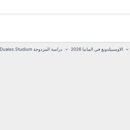
الاوسبيلدونغ في المانيا 2026
دراسة المزدوجة Duales Studium