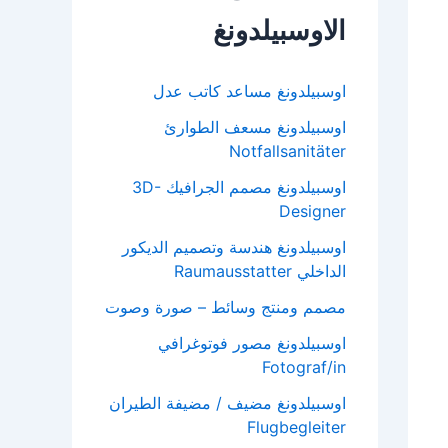
الاوسبيلدونغ
اوسبيلدونغ مساعد كاتب عدل
اوسبيلدونغ مسعف الطوارئ
Notfallsanitäter
اوسبيلدونغ مصمم الجرافيك 3D-
Designer
اوسبيلدونغ هندسة وتصميم الديكور
الداخلي Raumausstatter
مصمم ومنتج وسائط – صورة وصوت
اوسبيلدونغ مصور فوتوغرافي
Fotograf/in
اوسبيلدونغ مضيف / مضيفة الطيران
Flugbegleiter