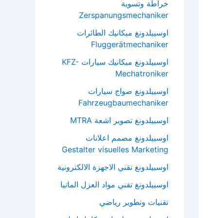
خراطة وتسوية
Zerspanungsmechaniker
اوسبيلدونغ ميكانيك الطائرات
Fluggerätmechaniker
اوسبيلدونغ ميكانيك سيارات KFZ-
Mechatroniker
اوسبيلدونغ صواج سيارات
Fahrzeugbaumechaniker
اوسبيلدونغ تصوير اشعة MTRA
اوسبيلدونغ مصمم اعلانات
Gestalter visuelles Marketing
اوسبيلدونغ تقني الاجهزة الالكترونية
اوسبيلدونغ تقني مواد العزل المانيا
تقنيات وتطوير رياضي