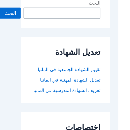
البحث
البحث
تعديل الشهادة
تقييم الشهادة الجامعية في المانيا
تعديل الشهادة المهنية في المانيا
تعريف الشهادة المدرسية في المانيا
اختصاصات