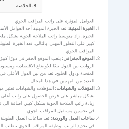
الخلاصة
العوامل المؤثرة على راتب المراقب الجوي
الخبرة المهنية:
تعد الخبرة المهنية أحد العوامل ال
الخبرة، زاد متوسط راتب الملاحة الجوية بشكل مل
كبير على التطور المهني. بالتالي، تعد الخبرة الطو
المراقب الجوي.
الموقع الجغرافي:
يلعب الموقع الجغرافي دورًا كبير
الرواتب بين الدول تبعًا للأوضاع الاقتصادية ومستو
المتحدة ودول الخليج، تعد من بين الدول الأعلى في 
للعديد من المهنيين في هذا المجال.
المؤهلات والشهادات:
المؤهلات والشهادات تعتبر م
بشكل مباشر على فرص الحصول على راتب أعلى. ا
زيادة راتب الملاحة الجوية بشكل كبير. اضافة الى ذ
في تحسين مستقبل المراقب الجوي.
ساعات العمل والوردية:
تعد ساعات العمل الطويلة وا
في تحديد الراتب. وظيفة المراقب الجوي تتطلب الع