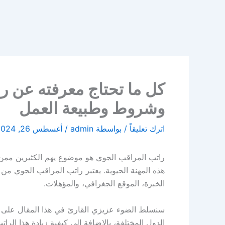
كل ما تحتاج معرفته عن ر
وشروط وطبيعة العمل
اترك تعليقاً
/ بواسطة
admin
/
أغسطس 26, 2024
راتب المراقب الجوي هو موضوع يهم الكثيرين ممن
هذه المهنة الحيوية. يعتبر راتب المراقب الجوي من
الخبرة، الموقع الجغرافي، والمؤهلات.
سنسلط الضوء عزيزي القارئ في هذا المقال على ا
الدول المختلفة، بالإضافة إلى كيفية زيادة هذا الر