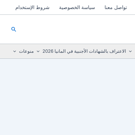
تواصل معنا
سياسة الخصوصية
شروط الإستخدام
البحث
الاعتراف بالشهادات الأجنبية في المانيا 2026
منوعات