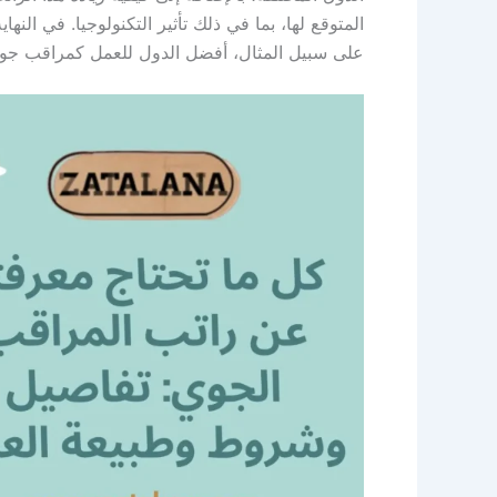
المتوقع لها، بما في ذلك تأثير التكنولوجيا. في ال
على سبيل المثال، أفضل الدول للعمل كمراقب جوي 