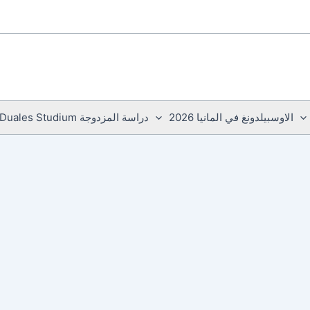
الاوسبيلدونغ في المانيا 2026
دراسة المزدوجة Duales Studium