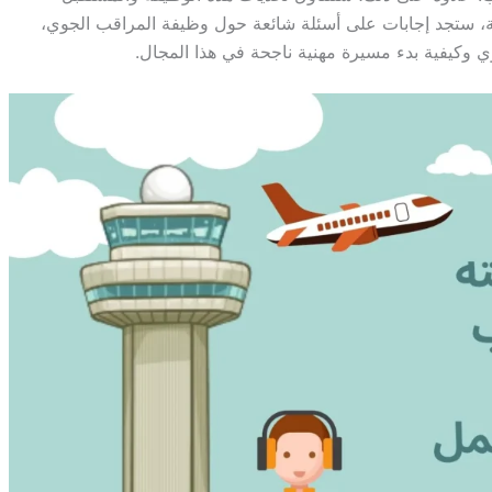
نهاية، ستجد إجابات على أسئلة شائعة حول وظيفة المراقب الجوي،
وكيفية بدء مسيرة مهنية ناجحة في هذا المجال.