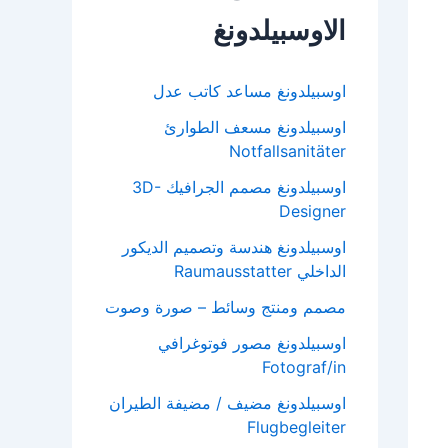
الاوسبيلدونغ
اوسبيلدونغ مساعد كاتب عدل
اوسبيلدونغ مسعف الطوارئ
Notfallsanitäter
اوسبيلدونغ مصمم الجرافيك 3D-
Designer
اوسبيلدونغ هندسة وتصميم الديكور
الداخلي Raumausstatter
مصمم ومنتج وسائط – صورة وصوت
اوسبيلدونغ مصور فوتوغرافي
Fotograf/in
اوسبيلدونغ مضيف / مضيفة الطيران
Flugbegleiter