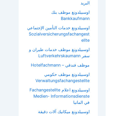
البريد
اوسبيلدونغ موظف بنك
Bankkaufmann
اوسبيلدونغ خدمات التأمين الإجتماعي
Sozialversicherungsfachangest
ellte
اوسبيلدونغ موظف خدمات طيران و
سفر Luftverkehrskaumann
موظف فندقي – Hotelfachmann
اوسبيلدونغ موظف حكومي
Verwaltungsfachangestellte
اوسبيلدونغ اعلام Fachangestellte
Medien- Informationsdienste
في المانيا
اوسبيلدونغ ميكانيك آلات دقيقة