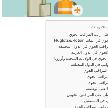
محتويات
على راتب المراقب الجوي
انيا Fluglotse/-lotsin
اقب الجوي في الدول المختلفة
لجوي في الدول العربية
لجوي في الولايات المتحدة وأوروبا
واتب في الدول المختلفة
 المراقب الجوي
مراقب الجوي
راقب الجوي
يا على الوظيفة
ي على المراقبين الجويين
ب في المستقبل
 راتب المراقب الجوي