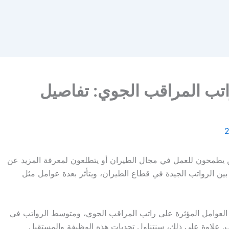
اتب المراقب الجوي: تفاصيل
 يطمحون للعمل في مجال الطيران أو يتطلعون لمعرفة المزيد عن
 بين الرواتب الجيدة في قطاع الطيران، ويتأثر بعدة عوامل مثل
لعوامل المؤثرة على راتب المراقب الجوي، ومتوسط الرواتب في
اتب. علاوة على ذلك، سنتناول تحديات هذه الوظيفة والمستقبل