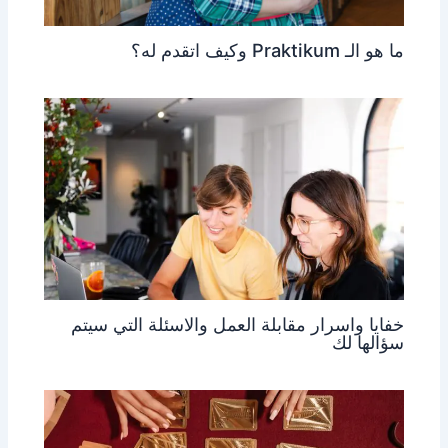
ما هو الـ Praktikum وكيف اتقدم له؟
خفايا واسرار مقابلة العمل والاسئلة التي سيتم
سؤالها لك