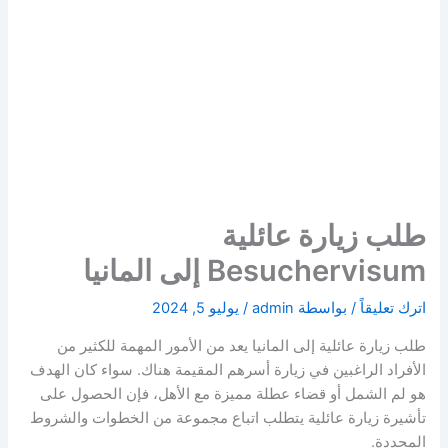
طلب زيارة عائلية
Besuchervisum إلى المانيا
اترك تعليقاً
/ بواسطة
admin
/
يوليو 5, 2024
طلب زيارة عائلية إلى المانيا يعد من الأمور المهمة للكثير من
الأفراد الراغبين في زيارة أسرهم المقيمة هناك. سواء كان الهدف
هو لم الشمل أو قضاء عطلة مميزة مع الأهل، فإن الحصول على
تأشيرة زيارة عائلية يتطلب اتباع مجموعة من الخطوات والشروط
المحددة.