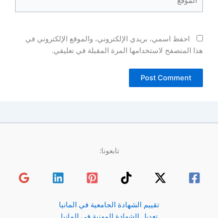
احفظ اسمي، بريدي الإلكتروني، والموقع الإلكتروني في
هذا المتصفح لاستخدامها المرة المقبلة في تعليقي.
تابعونا:
تقييم الشهادة الجامعية في المانيا
تعديل الشهادة المهنية في المانيا