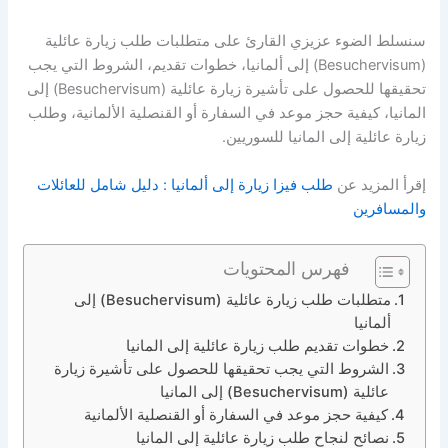
سنسلط الضوء عزيزي القارئ على متطلبات طلب زيارة عائلية
(Besuchervisum) إلى ألمانيا، خطوات تقديم، الشروط التي يجب
تحقيقها للحصول على تأشيرة زيارة عائلية (Besuchervisum) إلى
المانيا، كيفية حجز موعد في السفارة أو القنصلية الألمانية، وطلب
زيارة عائلية إلى المانيا للسوريين.
إقرأ المزيد عن
طلب فيزا زيارة إلى ألمانيا : دليل شامل للعائلات
والمسافرين
فهرس المحتويات
متطلبات طلب زيارة عائلية (Besuchervisum) إلى
ألمانيا
خطوات تقديم طلب زيارة عائلية إلى المانيا
الشروط التي يجب تحقيقها للحصول على تأشيرة زيارة
عائلية (Besuchervisum) إلى المانيا
كيفية حجز موعد في السفارة أو القنصلية الألمانية
نصائح لنجاح طلب زيارة عائلية إلى المانيا