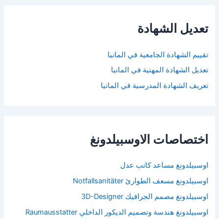
تعديل الشهادة
تقييم الشهادة الجامعية في المانيا
تعديل الشهادة المهنية في المانيا
تعريف الشهادة المدرسية في المانيا
اختصاصات الاوسبيلدونغ
اوسبيلدونغ مساعد كاتب عدل
اوسبيلدونغ مسعف الطوارئ Notfallsanitäter
اوسبيلدونغ مصمم الجرافيك 3D-Designer
اوسبيلدونغ هندسة وتصميم الديكور الداخلي Raumausstatter