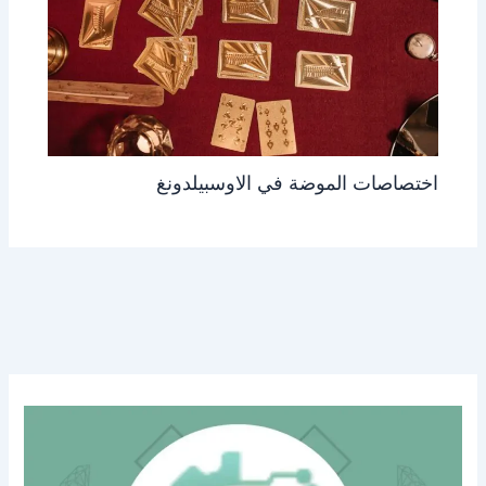
اختصاصات الموضة في الاوسبيلدونغ