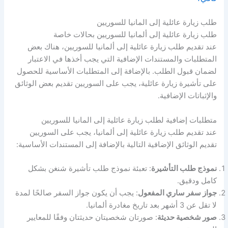
طلب زيارة عائلية إلى المانيا للسوريين
طلب زيارة عائلية إلى ألمانيا للسوريين بحالات خاصة
عند تقديم طلب زيارة عائلية إلى ألمانيا للسوريين، هناك بعض
المتطلبات والمستندات الإضافية التي يجب أخذها في الاعتبار
لضمان قبول الطلب. بالإضافة إلى المتطلبات الأساسية للحصول
على تأشيرة زيارة عائلية، يجب على السوريين تقديم بعض الوثائق
والإثباتات الإضافية.
متطلبات إضافية لطلب زيارة عائلية إلى المانيا للسوريين
عند تقديم طلب زيارة عائلية إلى ألمانيا، يجب على السوريين
تقديم الوثائق الإضافية التالية بالإضافة إلى المستندات الأساسية:
نموذج طلب التأشيرة
: تعبئة نموذج طلب تأشيرة شنغن بشكل
كامل ودقيق.
جواز سفر ساري المفعول
: يجب أن يكون جواز السفر صالحًا لمدة
لا تقل عن 3 أشهر بعد تاريخ مغادرة ألمانيا.
صور شخصية حديثة
: صورتان شخصيتان حديثتان وفقًا للمعايير