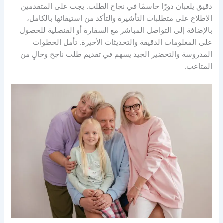
دقيق يلعبان دورًا حاسمًا في نجاح الطلب. يجب على المتقدمين
الاطلاع على متطلبات التأشيرة والتأكد من استيفائها بالكامل،
بالإضافة إلى التواصل المباشر مع السفارة أو القنصلية للحصول
على المعلومات الدقيقة والتحديثات الأخيرة. تأمل الخطوات
المدروسة والتحضير الجيد يسهم في تقديم طلب ناجح وخالٍ من
المتاعب.