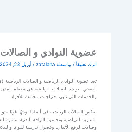
عضوية النوادي و الصالات الرياضية M
اترك تعليقاً
/ بواسطة
zatalana
/
أبريل 23, 2024
الصحي. تتواجد الصالات الرياضية في معظم المدن 
والخدمات التي تلبي احتياجات مختلفة للأفراد.
تعكس الصالات الرياضية في ألمانيا توجهًا قويًا نحو ال
التمارين الرياضية وتحسين اللياقة البدنية. وتتنوع 
وصالات لرفع الأثقال، وفصول تدريبية لليوغا والبيل