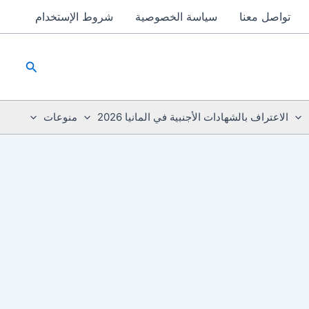
تواصل معنا
سياسة الخصوصية
شروط الإستخدام
البحث
الاعتراف بالشهادات الأجنبية في المانيا 2026
منوعات