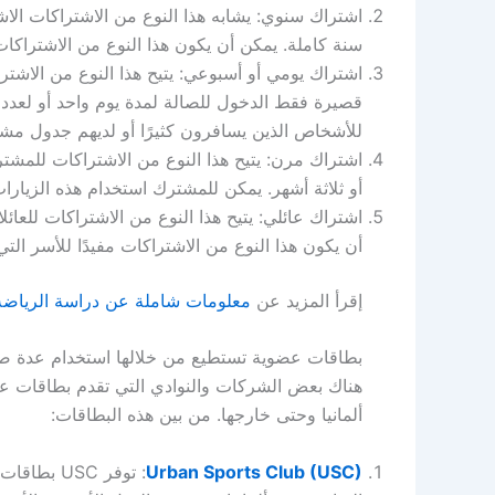
اشتراك سنوي: يشابه هذا النوع من الاشتراكات الاش
سنة كاملة. يمكن أن يكون هذا النوع من الاشتراكات 
اشتراك يومي أو أسبوعي: يتيح هذا النوع من الاشت
قصيرة فقط الدخول للصالة لمدة يوم واحد أو لعدد م
للأشخاص الذين يسافرون كثيرًا أو لديهم جدول مش
اشتراك مرن: يتيح هذا النوع من الاشتراكات للمشت
أو ثلاثة أشهر. يمكن للمشترك استخدام هذه الزيارا
اشتراك عائلي: يتيح هذا النوع من الاشتراكات للعائ
أن يكون هذا النوع من الاشتراكات مفيدًا للأسر الت
إقرأ المزيد عن
معلومات شاملة عن دراسة الرياضة 
بطاقات عضوية تستطيع من خلالها استخدام عدة صا
هناك بعض الشركات والنوادي التي تقدم بطاقات عضوي
ألمانيا وحتى خارجها. من بين هذه البطاقات:
Urban Sports Club (USC)
: توفر SC