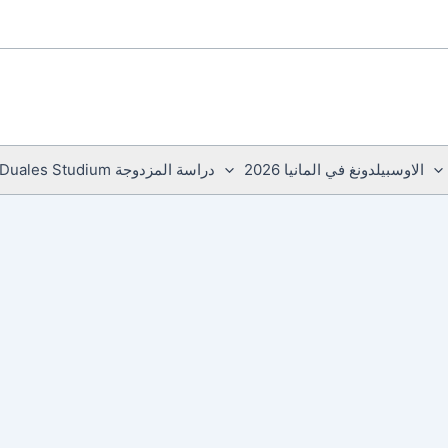
الاوسبيلدونغ في المانيا 2026
دراسة المزدوجة Duales Studium