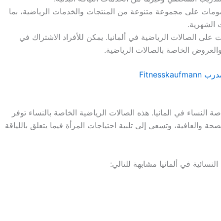
ومات على مجموعة متنوعة من المنتجات والخدمات الرياضية، بما
 الشهرية.
على الصالات الرياضية في ألمانيا. يمكن للأفراد الاشتراك في
العروض الخاصة بالصالات الرياضية.
Fitness
 النساء في المانيا. هذه الصالات الرياضية الخاصة بالنساء توفر
لصحة والعافية، وتسعى إلى تلبية احتياجات المرأة فيما يتعلق باللياقة
نسائية في ألمانيا مشابهة للتالي: