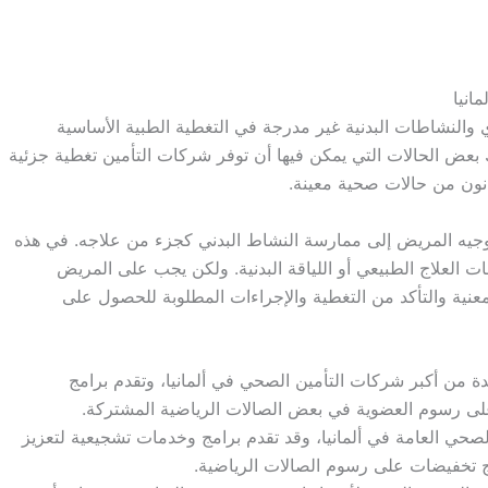
انيا
ي والنشاطات البدنية غير مدرجة في التغطية الطبية الأساسية
 بعض الحالات التي يمكن فيها أن توفر شركات التأمين تغطية جزئية
نون من حالات صحية معينة.
بتوجيه المريض إلى ممارسة النشاط البدني كجزء من علاجه. في هذه
 العلاج الطبيعي أو اللياقة البدنية. ولكن يجب على المريض
عنية والتأكد من التغطية والإجراءات المطلوبة للحصول على
بر TK واحدة من أكبر شركات التأمين الصحي في ألمانيا، وتقدم برامج
تأمين الصحي العامة في ألمانيا، وقد تقدم برامج وخدمات تشجيعية لتعزيز
مج تخفيضات على رسوم الصالات الرياضية.