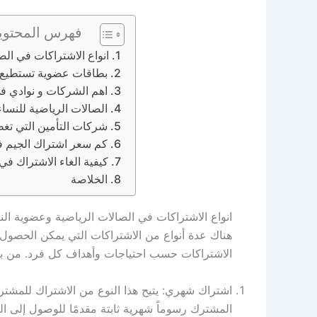
فهرس المحتوي
انواع الاشتراكات في الص
بطاقات عضوية تستطيع م
اهم الشركات و نوادي في
الصالات الرياضية للنساء 
شركات التأمين التي تغطي
كم سعر اشتراك الجيم في
كيفية الغاء الاشتراك في 
الخلاصة
انواع الاشتراكات في الصالات الرياضية وعضوية النو
هناك عدة أنواع من الاشتراكات التي يمكن الحصول عل
الاشتراكات حسب احتياجات وأهداف كل فرد. من بين 
اشتراك شهري: يتيح هذا النوع من الاشتراك للمشتر
المشترك رسوماً شهرية ثابتة مقدمًا للوصول إلى ا