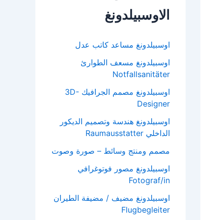
الاوسبيلدونغ
اوسبيلدونغ مساعد كاتب عدل
اوسبيلدونغ مسعف الطوارئ
Notfallsanitäter
اوسبيلدونغ مصمم الجرافيك 3D-
Designer
اوسبيلدونغ هندسة وتصميم الديكور
الداخلي Raumausstatter
مصمم ومنتج وسائط – صورة وصوت
اوسبيلدونغ مصور فوتوغرافي
Fotograf/in
اوسبيلدونغ مضيف / مضيفة الطيران
Flugbegleiter