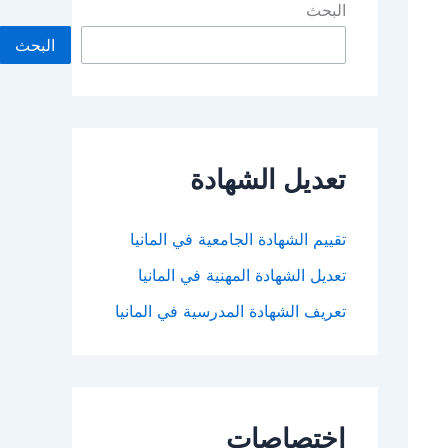
البحث
البحث
تعديل الشهادة
تقييم الشهادة الجامعية في المانيا
تعديل الشهادة المهنية في المانيا
تعريف الشهادة المدرسية في المانيا
اختصاصات