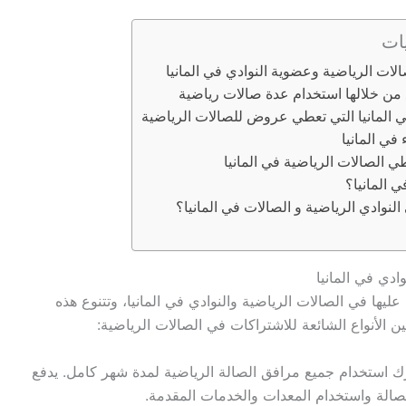
ات
الات الرياضية وعضوية النوادي في المانيا
ن خلالها استخدام عدة صالات رياضية
 المانيا التي تعطي عروض للصالات الرياضية
في المانيا
 الصالات الرياضية في المانيا
 المانيا؟
النوادي الرياضية و الصالات في المانيا؟
ادي في المانيا
يها في الصالات الرياضية والنوادي في المانيا، وتتنوع هذه
الأنواع الشائعة للاشتراكات في الصالات الرياضية:
ك استخدام جميع مرافق الصالة الرياضية لمدة شهر كامل. يدفع
لصالة واستخدام المعدات والخدمات المقدمة.