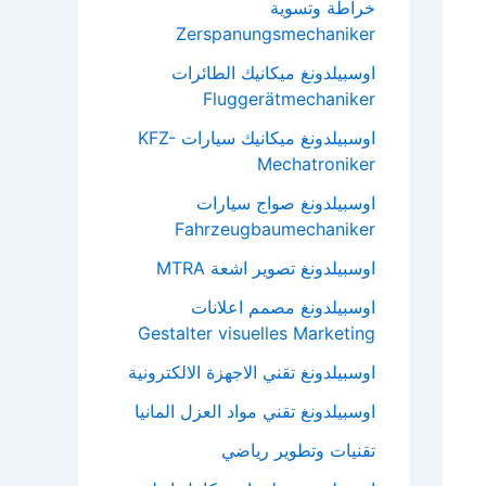
خراطة وتسوية
Zerspanungsmechaniker
اوسبيلدونغ ميكانيك الطائرات
Fluggerätmechaniker
اوسبيلدونغ ميكانيك سيارات KFZ-
Mechatroniker
اوسبيلدونغ صواج سيارات
Fahrzeugbaumechaniker
اوسبيلدونغ تصوير اشعة MTRA
اوسبيلدونغ مصمم اعلانات
Gestalter visuelles Marketing
اوسبيلدونغ تقني الاجهزة الالكترونية
اوسبيلدونغ تقني مواد العزل المانيا
تقنيات وتطوير رياضي