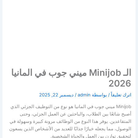
الـ Minijob ميني جوب في المانيا
2026
اترك تعليقاً
/ بواسطة
admin
/
ديسمبر 22, 2025
Minijob ميني جوب في المانيا هو نوع من التوظيف الجزئي الذي
أصبح شائعًا بين الطلاب، والباحثين عن العمل الجزئي، وحتى
المتقاعدين. يوفر هذا النوع من الوظائف مرونة كبيرة وسهولة في
الوصول، مما يجعله خيارًا جذابًا للعديد من الأشخاص الذين يسعون
لتحقيق توازن بين العمل والحياة الشخصية.