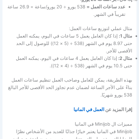
عدد ساعات العمل =
538 يورو ÷ 20 يورو/ساعة = 26.9 ساعة
تقريباً في الشهر.
مثال عملي لتوزيع ساعات العمل:
مثال 1:
إذا كان العامل يعمل 5 ساعات في اليوم، يمكنه العمل
حتى 8.97 يوم في الشهر (538 ÷ (5 × 12)) للوصول إلى الحد
الأقصى للأجر.
مثال 2:
إذا كان العامل يعمل 4 ساعات في اليوم، يمكنه العمل
حتى 10.5 يوم في الشهر (538 ÷ (4 × 12)).
بهذه الطريقة، يمكن للعامل وصاحب العمل تنظيم ساعات العمل
بناءً على الأجر الساعة لضمان عدم تجاوز الحد الأقصى للأجر البالغ
538 يورو شهريًا.
إقرا المزيد عن
العمل في المانيا
مميزات ال Minijob في المانيا
Minijob في المانيا يعتبر خيارًا جذابًا للعديد من الأشخاص نظرًا