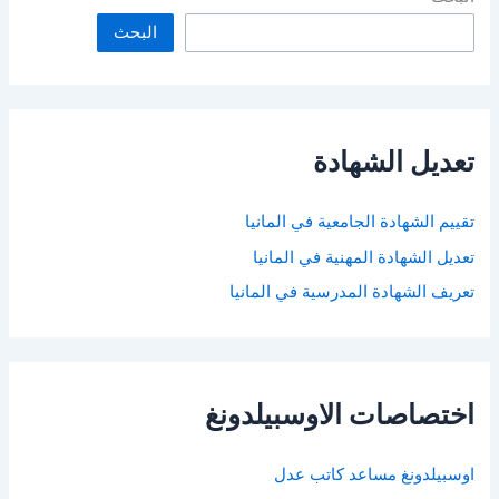
البحث
تعديل الشهادة
تقييم الشهادة الجامعية في المانيا
تعديل الشهادة المهنية في المانيا
تعريف الشهادة المدرسية في المانيا
اختصاصات الاوسبيلدونغ
اوسبيلدونغ مساعد كاتب عدل