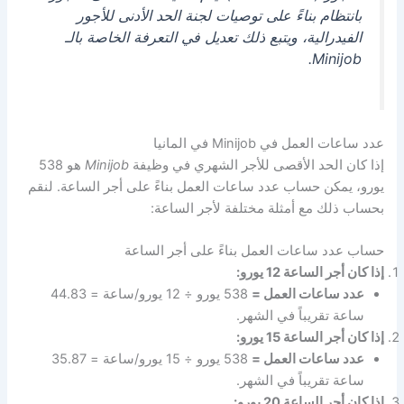
بانتظام بناءً على توصيات لجنة الحد الأدنى للأجور
الفيدرالية، ويتبع ذلك تعديل في التعرفة الخاصة بالـ
Minijob.
عدد ساعات العمل في Minijob في المانيا
إذا كان الحد الأقصى للأجر الشهري في وظيفة
Minijob
هو 538
يورو، يمكن حساب عدد ساعات العمل بناءً على أجر الساعة. لنقم
بحساب ذلك مع أمثلة مختلفة لأجر الساعة:
حساب عدد ساعات العمل بناءً على أجر الساعة
إذا كان أجر الساعة 12 يورو:
عدد ساعات العمل =
538 يورو ÷ 12 يورو/ساعة = 44.83
ساعة تقريباً في الشهر.
إذا كان أجر الساعة 15 يورو:
عدد ساعات العمل =
538 يورو ÷ 15 يورو/ساعة = 35.87
ساعة تقريباً في الشهر.
إذا كان أجر الساعة 20 يورو: