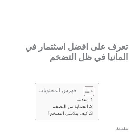
تعرف على افضل اسثتمار في
المانيا في ظل التضخم
فهرس المحتويات
مقدمة
الحماية من التضخم
كيف يتلاشى التضخم؟
مقدمة