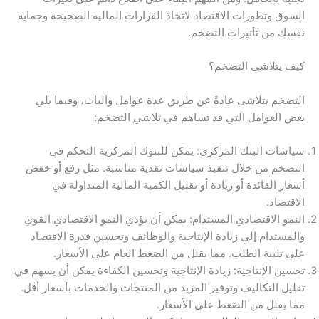
السوق وتطورات الاقتصاد لاتخاذ القرارات المالية الصحيحة وحماية
نفسك من تأثيرات التضخم.
كيف يتلاشى التضخم؟
التضخم يتلاشى عادةً عن طريق عدة عوامل وآليات، وفيما يلي
بعض العوامل التي قد تساهم في تلاشي التضخم:
سياسات البنك المركزي: يمكن للبنوك المركزية التحكم في
التضخم من خلال تنفيذ سياسات نقدية مناسبة. مثل رفع أو خفض
أسعار الفائدة أو زيادة أو تقليل الكمية المالية المتداولة في
الاقتصاد.
النمو الاقتصادي المستدام: يمكن أن يؤدي النمو الاقتصادي القوي
والمستدام إلى زيادة الإنتاجية والوظائف وتحسين قدرة الاقتصاد
على تلبية الطلب. مما يقلل من الضغط العام على الأسعار.
تحسين الإنتاجية: زيادة الإنتاجية وتحسين الكفاءة يمكن أن يسهم في
تقليل التكاليف وتوفير المزيد من المنتجات والخدمات بأسعار أقل.
مما يقلل من الضغط على الأسعار.