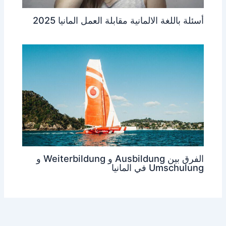
أسئلة باللغة الالمانية مقابلة العمل المانيا 2025
الفرق بين Ausbildung و Weiterbildung و
Umschulung في المانيا