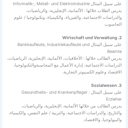
على سبيل المثال Informatik-, Metall- und Elektroindustrie
يدرس الطلاب خلالها : الألمانية، الإنجليزية، والرياضيات،
والدراسات الاجتماعية، والفيزياء، والكيمياء، وتكنولوجيا / علوم
الحاسوب.
2. Wirtschaft und Verwaltung
على سبيل المثال Bankkaufleute, Industriekaufleute und
Beamte
يدرس الطالب خلالها : الأخلاقيات، الألمانية، الإنجليزية، الرياضيات،
الدراسات الاجتماعية، إدارة الأعمال مع المحاسبةوالتكنولوجيا،
الاقتصاد وعلوم الكمبيوتر التجارية.
3. Sozialwesen
على سبيل المثال : Gesundheits- und Krankenpfleger
Erzieher
يدرس الطالب من خلالها الألمانية، الإنجليزية، والرياضيات،
والتاريخ، والدراسات الاجتماعية، والتربية / علم النفس، والكيمياء،
والبيولوجيا، والاقتصاد.