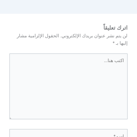
اترك تعليقاً
لن يتم نشر عنوان بريدك الإلكتروني.
الحقول الإلزامية مشار
إليها بـ
*
اكتب
هنا...
اسم*