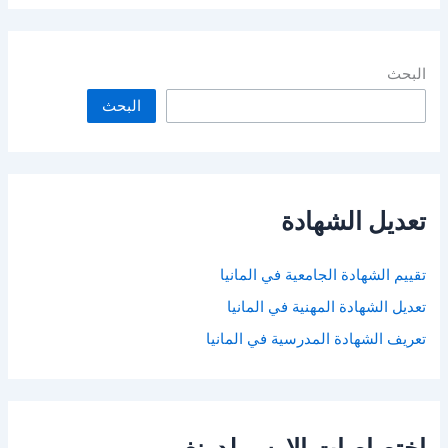
البحث
البحث
تعديل الشهادة
تقييم الشهادة الجامعية في المانيا
تعديل الشهادة المهنية في المانيا
تعريف الشهادة المدرسية في المانيا