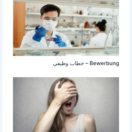
Bewerbung – خطاب وظيفي