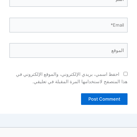
Email*
الموقع
احفظ اسمي، بريدي الإلكتروني، والموقع الإلكتروني في
هذا المتصفح لاستخدامها المرة المقبلة في تعليقي.