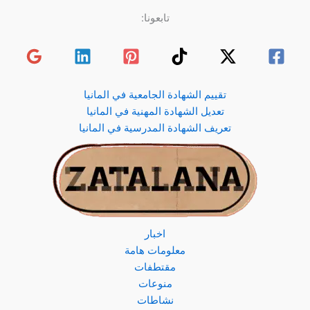
تابعونا:
تقييم الشهادة الجامعية في المانيا
تعديل الشهادة المهنية في المانيا
تعريف الشهادة المدرسية في المانيا
اخبار
معلومات هامة
مقتطفات
منوعات
نشاطات