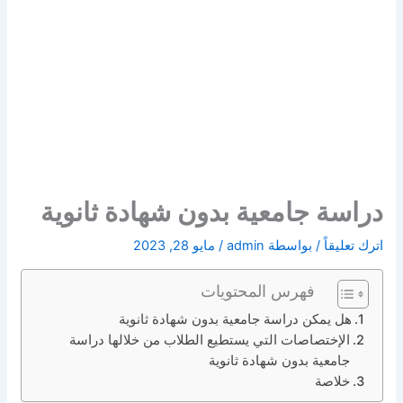
دراسة جامعية بدون شهادة ثانوية
اترك تعليقاً
/ بواسطة
admin
/
مايو 28, 2023
فهرس المحتويات
هل يمكن دراسة جامعية بدون شهادة ثانوية
الإختصاصات التي يستطيع الطلاب من خلالها دراسة
جامعية بدون شهادة ثانوية
خلاصة