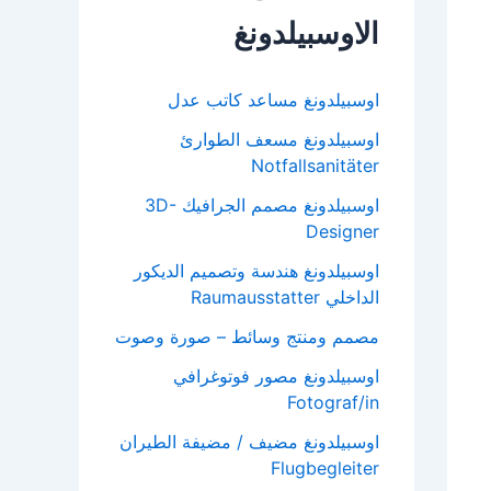
الاوسبيلدونغ
اوسبيلدونغ مساعد كاتب عدل
اوسبيلدونغ مسعف الطوارئ
Notfallsanitäter
اوسبيلدونغ مصمم الجرافيك 3D-
Designer
اوسبيلدونغ هندسة وتصميم الديكور
الداخلي Raumausstatter
مصمم ومنتج وسائط – صورة وصوت
اوسبيلدونغ مصور فوتوغرافي
Fotograf/in
اوسبيلدونغ مضيف / مضيفة الطيران
Flugbegleiter