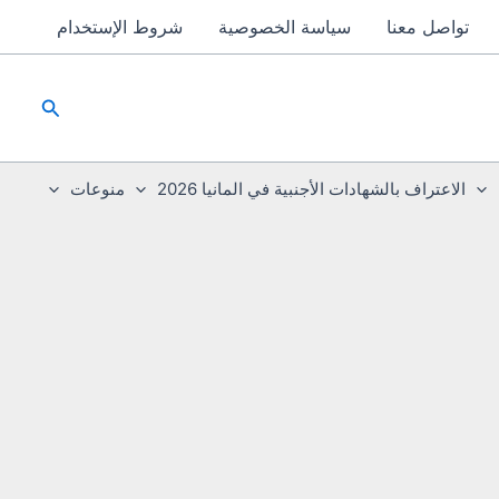
تواصل معنا
سياسة الخصوصية
شروط الإستخدام
البحث
الاعتراف بالشهادات الأجنبية في المانيا 2026
منوعات