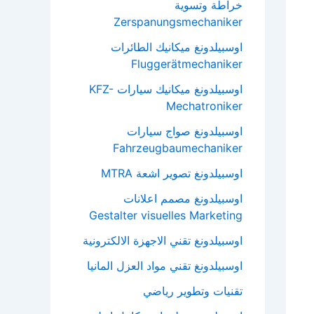
خراطة وتسوية
Zerspanungsmechaniker
اوسبيلدونغ ميكانيك الطائرات
Fluggerätmechaniker
اوسبيلدونغ ميكانيك سيارات KFZ-
Mechatroniker
اوسبيلدونغ صواج سيارات
Fahrzeugbaumechaniker
اوسبيلدونغ تصوير اشعة MTRA
اوسبيلدونغ مصمم اعلانات
Gestalter visuelles Marketing
اوسبيلدونغ تقني الاجهزة الالكترونية
اوسبيلدونغ تقني مواد العزل المانيا
تقنيات وتطوير رياضي