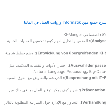
رح جميع مهن Informatik ورواتب العمل في المانيا
الفحص والتحليل لفهم كيفية تحسين العمليات الحالية
وضع خطط شاملة
اختيار الأدوات والتقنيات الملائمة، مثل
الدردشة والتفاوض مع الفرق التقنية
شرح كيف يمكن توفير المال بما في ذلك من
التحاور مع الإدارة حول الميزانية المطلوبة بالتالي