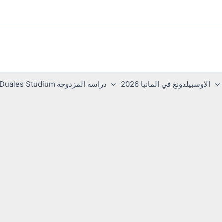
الاوسبيلدونغ في المانيا 2026
دراسة المزدوجة Duales Studium