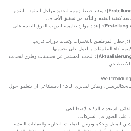
وضع خطط زمنية لتحديد مراحل التنفيذ والتقدم.
بعة كيفية التقدم والتأكد من تحقيق الأهداف.
إعداد موارد تعليمية لتدريب الفرق التقنية على
إخطار الموظفين بالتغييرات وتقديم دورات تدريب.
يفية أداء التطبيقات والعمل على تحسينها.
البحث المستمر عن تحسينات وطرق لتحديث
 الاصطناعي.
ديجيتاليزيشن، ويمكن لمديري الذكاء الاصطناعي أن يتعلموا حول
لقائي باستخدام الذكاء الاصطناعي.
ف على الصور في الشركات.
ن لتمثيل وتحكم وتوثيق العمليات التجارية والعمليات النقدية.