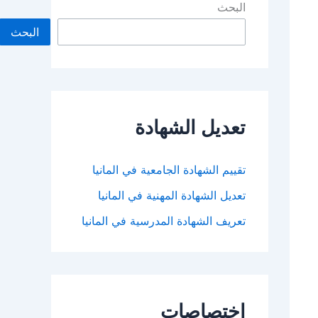
البحث
البحث
تعديل الشهادة
تقييم الشهادة الجامعية في المانيا
تعديل الشهادة المهنية في المانيا
تعريف الشهادة المدرسية في المانيا
اختصاصات