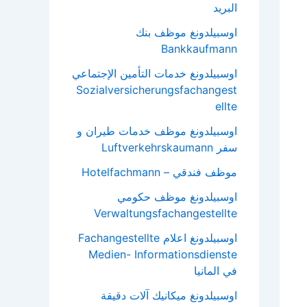
البريد
اوسبيلدونغ موظف بنك
Bankkaufmann
اوسبيلدونغ خدمات التأمين الإجتماعي
Sozialversicherungsfachangest
ellte
اوسبيلدونغ موظف خدمات طيران و
سفر Luftverkehrskaumann
موظف فندقي – Hotelfachmann
اوسبيلدونغ موظف حكومي
Verwaltungsfachangestellte
اوسبيلدونغ اعلام Fachangestellte
Medien- Informationsdienste
في المانيا
اوسبيلدونغ ميكانيك آلات دقيقة