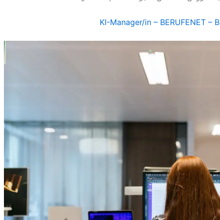
KI-Manager/in – BERUFENET – Bu