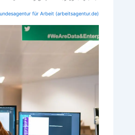
ndesagentur für Arbeit (arbeitsagentur.de)