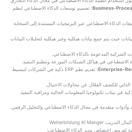
ل استخدام أنظمة الذكاء الاصطناعي في مجال الذكاء التجاري.
Business-Proce
تصميم توسعات الذكاء الاصطناعي لنظم
قات الذكاء الاصطناعي عبر البرمجيات المستندة إلى السحابة
ات حيث يتم جمع بيانات هيكلية وغير هيكلية لتحليلات البيانات
ات الشركية المدعومة بالذكاء الاصطناعي.
الاصطناعي في هياكل الشبكات الموزعة وتنظيم التنفيذ.
Enterprise-Re
تقديم نظم ERP ذكية في الشركات لتبسيط
لذاتي للكشف الفعّال عن محاولات الاحتيال.
 وأدوات متقدمة في مجال الذكاء الاصطناعي والتحليل الرقمي.
Weiterbildung KI M
نية لعروض اختصاص مدير الذكاء الإصطناعي: