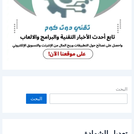
البحث
البحث
تعديل الشهادة