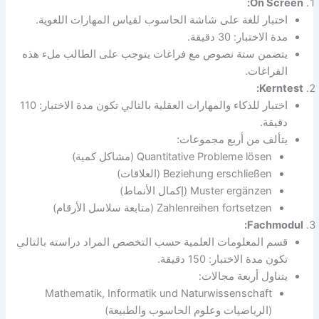
On Screen:
اختبار للغة على شاشة الحاسوب لقياس المهارات اللغوية.
مدة الاختبار: 30 دقيقة.
يتضمن ستة نصوص مع فراغات يتوجب على الطالب ملء هذه
الفراغات.
Kerntest:
اختبار للذكاء والمهارات العقلية بالتالي تكون مدة الاختبار: 110
دقيقة.
يتألف من أربع مجموعات:
Quantitative Probleme lösen (مشاكل كمية)
Beziehung erschließen (العلاقات)
Muster ergänzen (إكمال الأنماط)
Zahlenreihen fortsetzen (متابعة سلاسل الأرقام)
Fachmodul:
قسم المعلومات العلمية حسب التخصص المراد دراسته بالتالي
تكون مدة الاختبار: 150 دقيقة.
يتناول أربعة مجالات:
Mathematik, Informatik und Naturwissenschaft
(الرياضيات وعلوم الحاسوب والطبيعة)