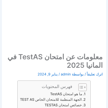
معلومات عن امتحان TestAS في
المانيا 2025
اترك تعليقاً
/ بواسطة
admin
/
يناير 9, 2024
فهرس المحتويات
ما هو امتحان TestAS
الجهة المنظمة للامتحان الخاص TEST AS
خصائص امتحان TESTAS