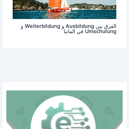
الفرق بين Ausbildung و Weiterbildung و
Umschulung في المانيا