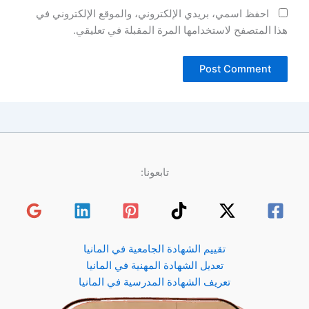
احفظ اسمي، بريدي الإلكتروني، والموقع الإلكتروني في
هذا المتصفح لاستخدامها المرة المقبلة في تعليقي.
تابعونا:
تقييم الشهادة الجامعية في المانيا
تعديل الشهادة المهنية في المانيا
تعريف الشهادة المدرسية في المانيا