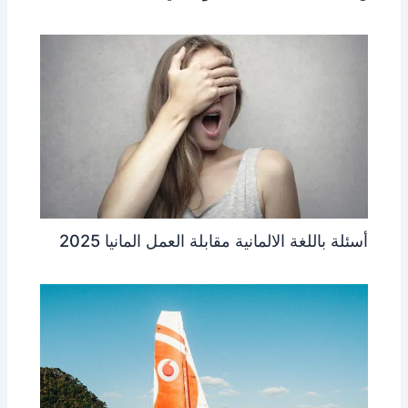
أسئلة باللغة الالمانية مقابلة العمل المانيا 2025