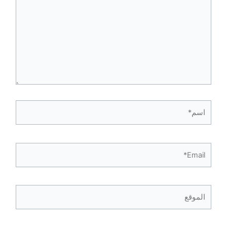
اسم*
Email*
الموقع