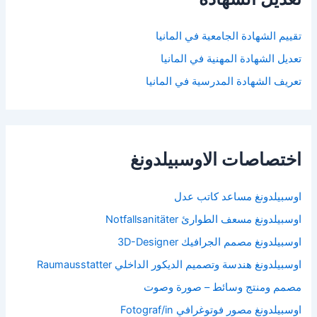
تقييم الشهادة الجامعية في المانيا
تعديل الشهادة المهنية في المانيا
تعريف الشهادة المدرسية في المانيا
اختصاصات الاوسبيلدونغ
اوسبيلدونغ مساعد كاتب عدل
اوسبيلدونغ مسعف الطوارئ Notfallsanitäter
اوسبيلدونغ مصمم الجرافيك 3D-Designer
اوسبيلدونغ هندسة وتصميم الديكور الداخلي Raumausstatter
مصمم ومنتج وسائط – صورة وصوت
اوسبيلدونغ مصور فوتوغرافي Fotograf/in