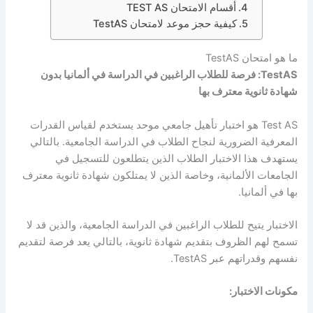
أقسام الامتحان TEST AS
كيفية حجز موعد لامتحان TestAS
ما هو امتحان TestAS
TestAS: فرصة للطلاب الراغبين في الدراسة في ألمانيا بدون
شهادة ثانوية معترف بها
Test AS هو اختبار تأهيل جامعي موحد يستخدم لقياس القدرات
المعرفية الضرورية لنجاح الطلاب في الدراسة الجامعية. بالتالي
يستهدف هذا الاختبار الطلاب الذين يتطلعون للتسجيل في
الجامعات الألمانية، وخاصة الذين لا يمتلكون شهادة ثانوية معترف
بها في ألمانيا.
الاختبار يتيح للطلاب الراغبين في الدراسة الجامعية، والذين قد لا
تسمح لهم الظروف بتقديم شهادة ثانوية، بالتالي يعد فرصة لتقديم
نفسهم وقدراتهم عبر TestAS.
مكونات الاختبار: